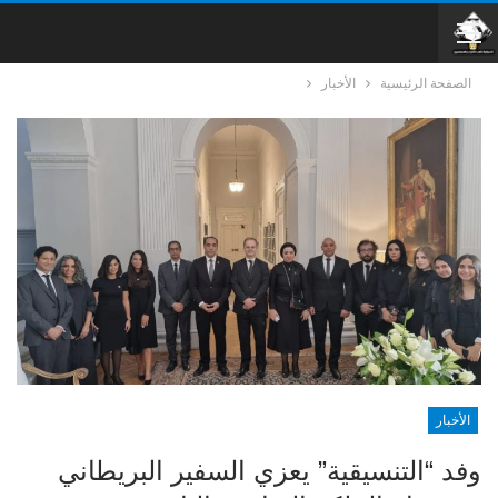
الصفحة الرئيسية
الأخبار
الأخبار
وفد “التنسيقية” يعزي السفير البريطاني