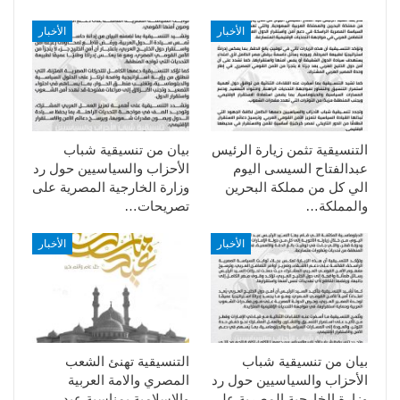
الأخبار
الأخبار
التنسيقية تثمن زيارة الرئيس
بيان من تنسيقية شباب
عبدالفتاح السيسى اليوم
الأحزاب والسياسيين حول رد
الي كل من مملكة البحرين
وزارة الخارجية المصرية على
والمملكة…
تصريحات…
الأخبار
الأخبار
بيان من تنسيقية شباب
التنسيقية تهنئ الشعب
الأحزاب والسياسيين حول رد
المصري والامة العربية
وزارة الخارجية المصرية على
والاسلامية بمناسبة عيد