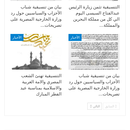
التنسيقية تثمن زيارة الرئيس
بيان من تنسيقية شباب
عبدالفتاح السيسى اليوم
الأحزاب والسياسيين حول رد
الي كل من مملكة البحرين
وزارة الخارجية المصرية على
والمملكة…
تصريحات…
الأخبار
الأخبار
بيان من تنسيقية شباب
التنسيقية تهنئ الشعب
الأحزاب والسياسيين حول رد
المصري والامة العربية
وزارة الخارجية المصرية على
والاسلامية بمناسبة عيد
تصريحات…
الفطر المبارك
السابق
التالي