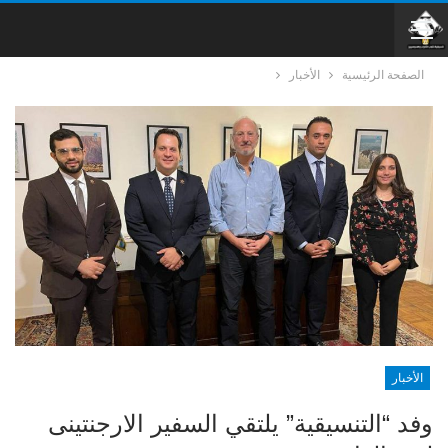
الصفحة الرئيسية
الأخبار
الأخبار
وفد “التنسيقية” يلتقي السفير الارجنتينى