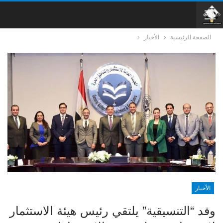
الصفحة الرئيسية
الأخبار
الأخبار
وفد “التنسيقية” يلتقي رئيس هيئة الاستثمار