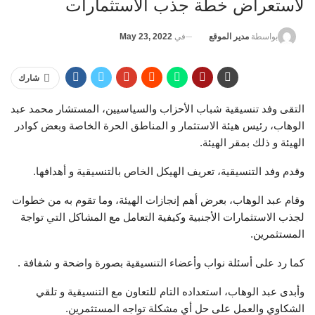
لاستعراض خطة جذب الاستثمارات
في
May 23, 2022
بواسطة
مدير الموقع
شارك
التقى وفد تنسيقية شباب الأحزاب والسياسيين، المستشار محمد عبد
الوهاب، رئيس هيئة الاستثمار و المناطق الحرة الخاصة وبعض كوادر
الهيئة و ذلك بمقر الهيئة.
وقدم وفد التنسيقية، تعريف الهيكل الخاص بالتنسيقية و أهدافها.
وقام عبد الوهاب، بعرض أهم إنجازات الهيئة، وما تقوم به من خطوات
لجذب الاستثمارات الأجنبية وكيفية التعامل مع المشاكل التي تواجة
المستثمرين.
كما رد على أسئلة نواب وأعضاء التنسيقية بصورة واضحة و شفافة .
وأبدى عبد الوهاب، استعداده التام للتعاون مع التنسيقية و تلقي
الشكاوي والعمل على حل أي مشكلة تواجه المستثمرين.