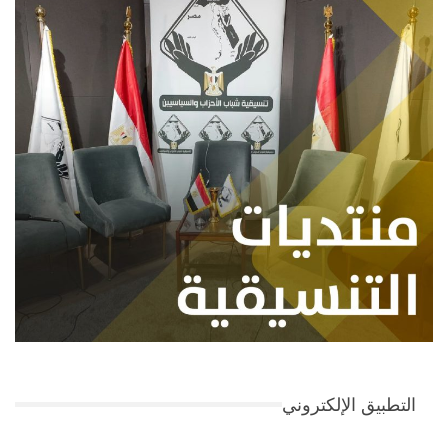
التطبيق الإلكتروني