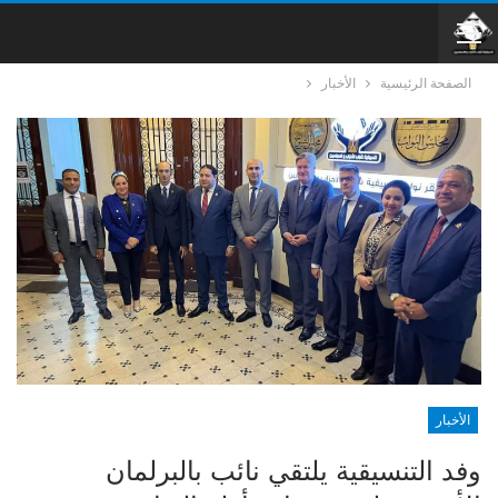
الصفحة الرئيسية
الأخبار
الأخبار
وفد التنسيقية يلتقي نائب بالبرلمان