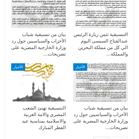
التنسيقية تثمن زيارة الرئيس
بيان من تنسيقية شباب
عبدالفتاح السيسى اليوم
الأحزاب والسياسيين حول رد
الي كل من مملكة البحرين
وزارة الخارجية المصرية على
والمملكة…
تصريحات…
الأخبار
الأخبار
بيان من تنسيقية شباب
التنسيقية تهنئ الشعب
الأحزاب والسياسيين حول رد
المصري والامة العربية
وزارة الخارجية المصرية على
والاسلامية بمناسبة عيد
تصريحات…
الفطر المبارك