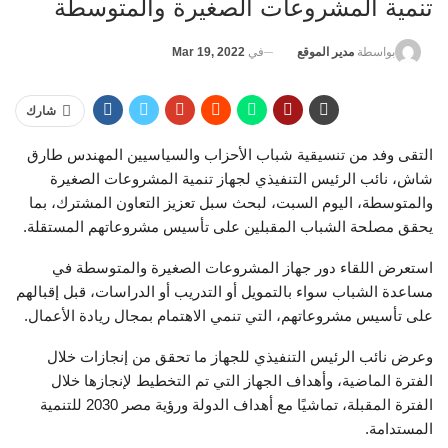
تنمية المشروعات الصغيرة والمتوسطة
في
Mar 19, 2022
بواسطة
مدير الموقع
شارك
التقى وفد من تنسيقية شباب الأحزاب والسياسيين المهندس طارق
شاش، نائب الرئيس التنفيذي لجهاز تنمية المشروعات الصغيرة
والمتوسطة، اليوم السبت، لبحث سبل تعزيز التعاون المشترك، بما
يحقق مصلحة الشباب المقبلين على تأسيس مشروعاتهم المستقلة.
استعرض اللقاء دور جهاز المشروعات الصغيرة والمتوسطة في
مساعدة الشباب سواء بالتمويل أو التدريب أو الدراسات، قبل إقبالهم
على تأسيس مشروعاتهم، التي تنمي الاهتمام بمجال ريادة الأعمال.
وعرض نائب الرئيس التنفيذي للجهاز ما تحقق من إنجازات خلال
الفترة الماضية، وأهداف الجهاز التي تم التخطيط لإنجازها خلال
الفترة المقبلة، تماشيًا مع أهداف الدولة ورؤية مصر 2030 للتنمية
المستدامة.