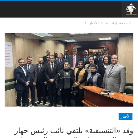
الصفحة الرئيسية
الأخبار
الأخبار
وفد «التنسيقية» يلتقي نائب رئيس جهاز