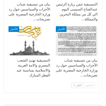
التنسيقية تثمن زيارة الرئيس
بيان من تنسيقية شباب
عبدالفتاح السيسى اليوم
الأحزاب والسياسيين حول رد
الي كل من مملكة البحرين
وزارة الخارجية المصرية على
والمملكة…
تصريحات…
الأخبار
الأخبار
بيان من تنسيقية شباب
التنسيقية تهنئ الشعب
الأحزاب والسياسيين حول رد
المصري والامة العربية
وزارة الخارجية المصرية على
والاسلامية بمناسبة عيد
تصريحات…
الفطر المبارك
السابق
التالي