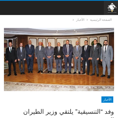
الصفحة الرئيسية
الأخبار
الأخبار
وفد “التنسيقية” يلتقي وزير الطيران