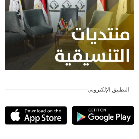
التطبيق الإلكتروني