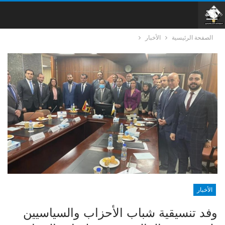
الصفحة الرئيسية
الأخبار
الأخبار
وفد تنسيقية شباب الأحزاب والسياسيين