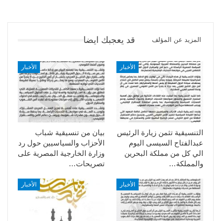
قد يعجبك ايضا
المزيد عن المؤلف
الأخبار
الأخبار
التنسيقية تثمن زيارة الرئيس
بيان من تنسيقية شباب
عبدالفتاح السيسى اليوم
الأحزاب والسياسيين حول رد
الي كل من مملكة البحرين
وزارة الخارجية المصرية على
والمملكة…
تصريحات…
الأخبار
الأخبار