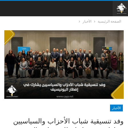
الصفحة الرئيسية
الأخبار
الأخبار
وفد تنسيقية شباب الأحزاب والسياسيين