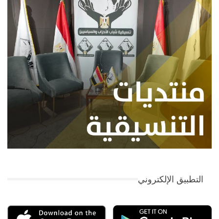
التطبيق الإلكتروني