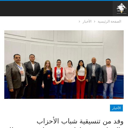
الصفحة الرئيسية
الأخبار
الأخبار
وفد من تنسيقية شباب الأحزاب