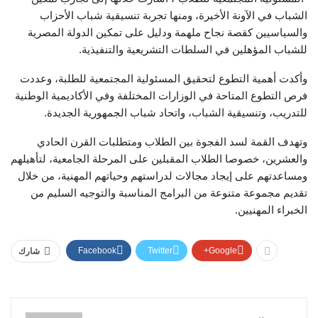
الشباب في الآونة الأخيرة، ومنها تجربة تنسيقية شباب الأحزاب
والسياسيين كقصة نجاح ملهمة ودليل على تمكين الدولة المصرية
للشباب المؤهلين في السلطات التشريعية والتنفيذية.
وأكدت أهمية التطوع لتحقيق المسئولية المجتمعية للطلبة، وعددت
فرص التطوع المتاحة في الوزارات المختلفة وفي الأكاديمية الوطنية
للتدريب، وتنسيقية الشباب، واتحاد شباب الجمهورية الجديدة.
وتهدف القمة لسد الفجوة بين الطلاب ومتطلبات القرن الحادي
والعشرين، خصوصا الطلاب المقبلين على المرحلة الجامعية، لتأهيلهم
ومساعدتهم على إيجاد مجالات لدراستهم وحياتهم المهنية، من خلال
تقديم مجموعة متنوعة من البرامج المناسبة والتوجيه السليم من
الخبراء المهنيين.
Facebook
Twitter
Google+
شارك