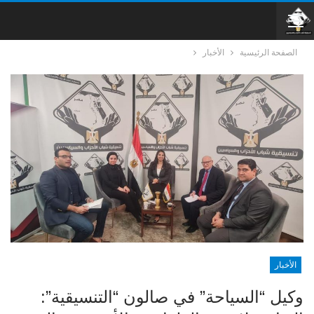
الصفحة الرئيسية
الأخبار
الأخبار
وكيل “السياحة” في صالون “التنسيقية”: