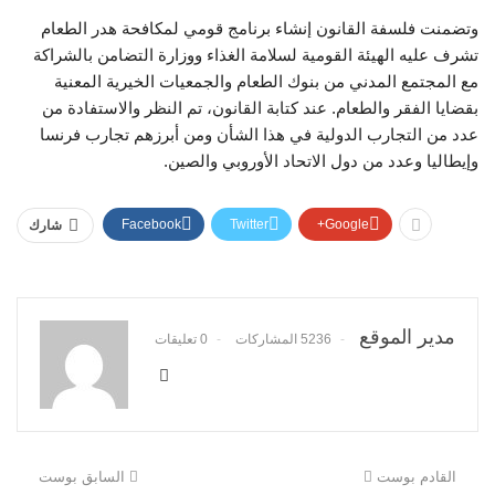
وتضمنت فلسفة القانون إنشاء برنامج قومي لمكافحة هدر الطعام
تشرف عليه الهيئة القومية لسلامة الغذاء ووزارة التضامن بالشراكة
مع المجتمع المدني من بنوك الطعام والجمعيات الخيرية المعنية
بقضايا الفقر والطعام. عند كتابة القانون، تم النظر والاستفادة من
عدد من التجارب الدولية في هذا الشأن ومن أبرزهم تجارب فرنسا
وإيطاليا وعدد من دول الاتحاد الأوروبي والصين.
Facebook
Twitter
Google+
شارك
مدير الموقع
5236 المشاركات
0 تعليقات
القادم بوست
السابق بوست