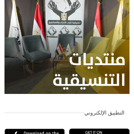
التطبيق الإلكتروني