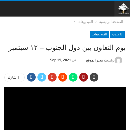
الصفحة الرئيسية
الفيديوهات
فيديو
الفيديوهات
يوم التعاون بين دول الجنوب – ١٢ سبتمبر
في
Sep 15, 2021
بواسطة
مدير الموقع
شارك