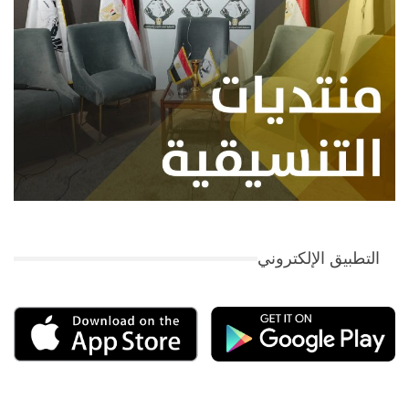
التطبيق الإلكتروني