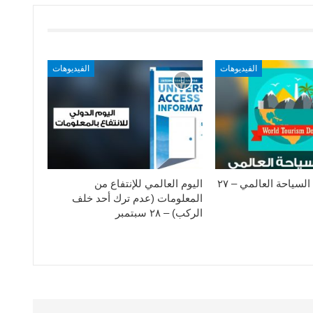
الفيديوهات
الفيديوهات
الإحتفال بيوم السياحة العالمي – ٢٧
اليوم العالمي للإنتفاع من
المعلومات (عدم ترك أحد خلف
الركب) – ٢٨ سبتمبر