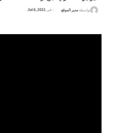
في
Jul 6, 2021
بواسطة
مدير الموقع