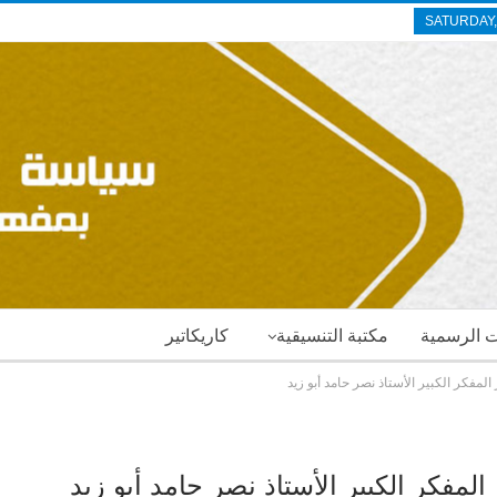
SATURDAY,
ات الرسمية
مكتبة التنسيقية
كاريكاتير