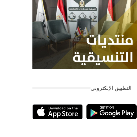
التطبيق الإلكتروني