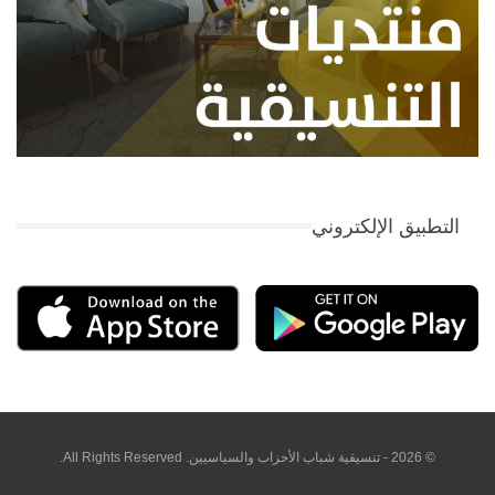
التطبيق الإلكتروني
© 2026 - تنسيقية شباب الأحزاب والسياسيين. All Rights Reserved.