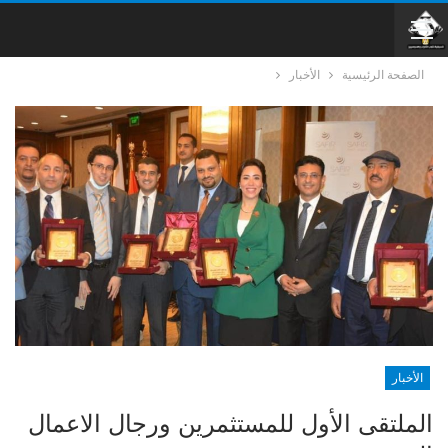
الصفحة الرئيسية
الأخبار
الأخبار
‎الملتقى الأول للمستثمرين ورجال الاعمال