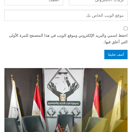
احفظ اسمي والبريد الإلكتروني وموقع الويب في هذا المتصفح للمرة الأولى
التي أعلق فيها.