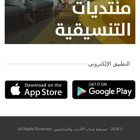
التطبيق الإلكتروني
© 2026 - تنسيقية شباب الأحزاب والسياسيين. All Rights Reserved.