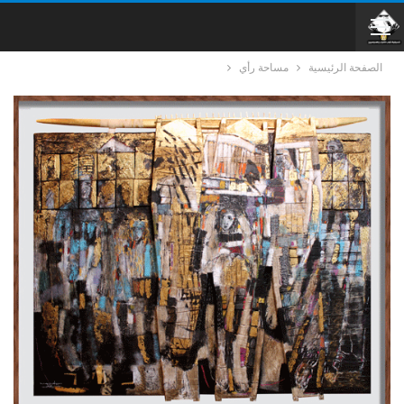
الصفحة الرئيسية
مساحة رأي