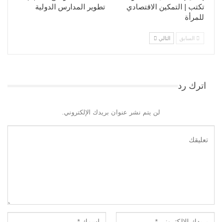
تكتب | التمكين الاقتصادي
تطوير المدارس الدولية
للمرأة
السابق
التالي
اترك رد
لن يتم نشر عنوان بريدك الإلكتروني.