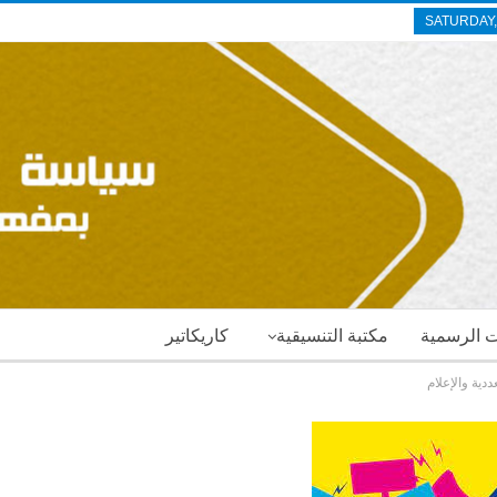
SATURDAY,
ات الرسمية
مكتبة التنسيقية
كاريكاتير
دية والإعلام