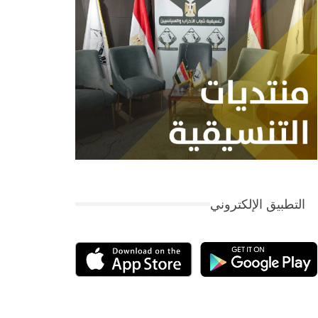
التطبيق الإلكتروني