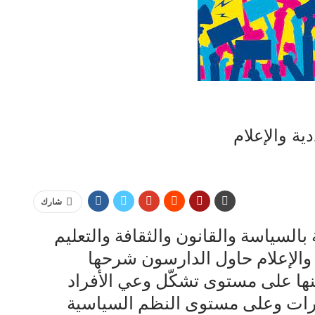
ية والإعلام
شارك
السياسة والقانون والثقافة والتعليم
 والإعلام حاول الدارسون شرحها
عنها على مستوى تشكّل وعي الأفراد
ارات وعلى مستوى النظم السياسية