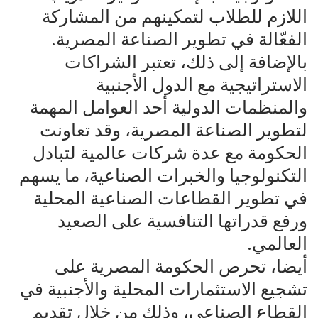
اللازم للطلاب لتمكينهم من المشاركة
الفعّالة في تطوير الصناعة المصرية.
بالإضافة إلى ذلك، تعتبر الشراكات
الاستراتيجية مع الدول الأجنبية
والمنظمات الدولية أحد العوامل المهمة
لتطوير الصناعة المصرية، وقد تعاونت
الحكومة مع عدة شركات عالمية لتبادل
التكنولوجيا والخبرات الصناعية، ما يسهم
في تطوير القطاعات الصناعية المحلية
ورفع قدراتها التنافسية على الصعيد
العالمي.
أيضا، تحرص الحكومة المصرية على
تشجيع الاستثمارات المحلية والأجنبية في
القطاع الصناعي، وذلك من خلال تقديم