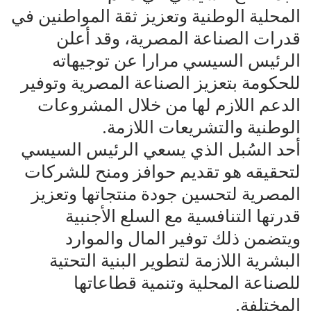
المحلية الوطنية وتعزيز ثقة المواطنين في
قدرات الصناعة المصرية، وقد أعلن
الرئيس السيسي مرارا عن توجيهاته
للحكومة بتعزيز الصناعة المصرية وتوفير
الدعم اللازم لها من خلال المشروعات
الوطنية والتشريعات اللازمة.
أحد السُبل الذي يسعي الرئيس السيسي
لتحقيقه هو تقديم حوافز ومنح للشركات
المصرية لتحسين جودة منتجاتها وتعزيز
قدرتها التنافسية مع السلع الأجنبية
ويتضمن ذلك توفير المال والموارد
البشرية اللازمة لتطوير البنية التحتية
للصناعة المحلية وتنمية قطاعاتها
المختلفة.