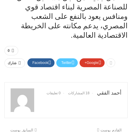
للصناعة المصرية لبناء اقتصاد قوي
ومنافس يعود بالنفع على الشعب
المصري، يدعم مكانته على الخريطة
الاقتصادية العالمية.
0
Facebook
Twitter
Google+
شارك
أحمد الفقي
18 المشاركات
0 تعليقات
القادم بوست
السابق بوست