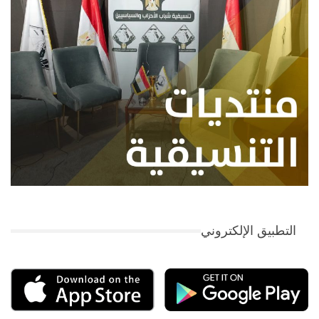
التطبيق الإلكتروني