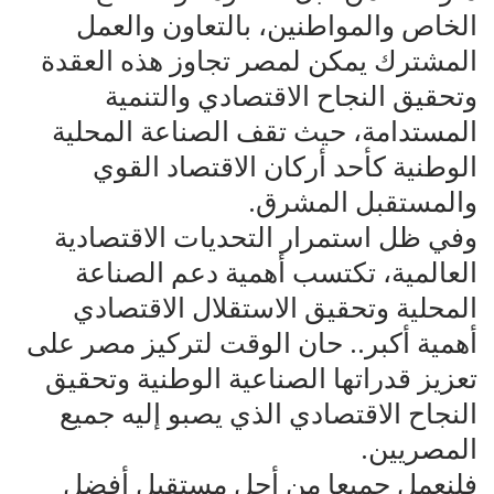
الخاص والمواطنين، بالتعاون والعمل
المشترك يمكن لمصر تجاوز هذه العقدة
وتحقيق النجاح الاقتصادي والتنمية
المستدامة، حيث تقف الصناعة المحلية
الوطنية كأحد أركان الاقتصاد القوي
والمستقبل المشرق.
وفي ظل استمرار التحديات الاقتصادية
العالمية، تكتسب أهمية دعم الصناعة
المحلية وتحقيق الاستقلال الاقتصادي
أهمية أكبر.. حان الوقت لتركيز مصر على
تعزيز قدراتها الصناعية الوطنية وتحقيق
النجاح الاقتصادي الذي يصبو إليه جميع
المصريين.
فلنعمل جميعا من أجل مستقبل أفضل