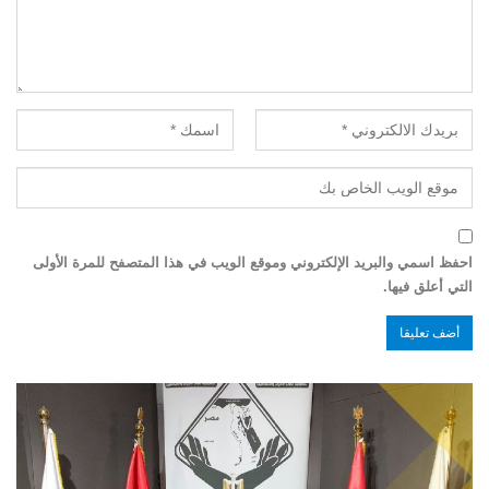
احفظ اسمي والبريد الإلكتروني وموقع الويب في هذا المتصفح للمرة الأولى
التي أعلق فيها.