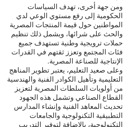
ومن جهة أخرى، تهدف السياسات
الحكومية إلى رفع مستوي الوعي لدي
المواطنين حول قيمة المنتجات المصرية
والحث على شرائها، ويشمل ذلك تنظيم
حملات ترويجية وطنية تستهدف جميع
فئات المجتمع وتعزز ثقتهم في القدرات
الإنتاجية للصناعة المصرية.
وعلى صعيد التعليم، يعتبر تطوير المناهج
التعليمية وتأهيل الكوادر الفنية والهندسية
من أولويات السلطات المصرية لتعزيز
القطاع الصناعي وتشمل هذه الجهود
تحديث المعاهد الفنية وإنشاء المدارس
التطبيقية التكنولوجية والجامعات
التكنولوجية، بالإضافة لتوفير التدريب