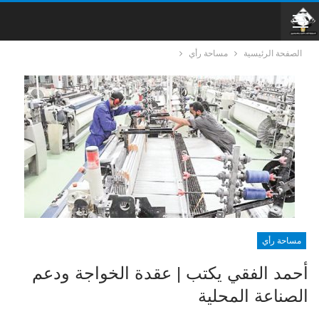
الصفحة الرئيسية
مساحة رأي
مساحة رأي
أحمد الفقي يكتب | عقدة الخواجة ودعم
الصناعة المحلية