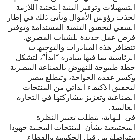
التسهيلات وتوفير البنية التحتية اللازمة
لجذب رؤوس الأموال ويأتي ذلك في إطار
السعي لتحقيق التنمية المستدامة وتوفير
فرص عمل جديدة للشباب المصري.
تتضافر هذه المبادرات والتوجيهات
الرئاسية بما فيها مبادرة “ابدأ”، لتشكل
خطة طموحة للنهوض بالصناعة المصرية
وكسر عقدة الخواجة، وتتطلع مصر
لتحقيق الاكتفاء الذاتي من المنتجات
الصناعية وتعزيز مشاركتها في التجارة
العالمية.
في النهاية، يتطلب تغيير النظرة
المجتمعية بشأن المنتجات المحلية جهودا
متواصلة من قبل الحكومة والقطاع