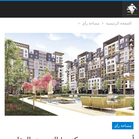
الصفحة الرئيسية
مساحة رأي
مساحة رأي