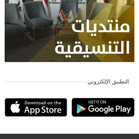
التطبيق الإلكتروني