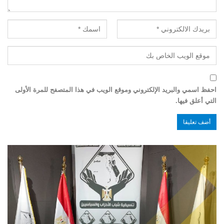
احفظ اسمي والبريد الإلكتروني وموقع الويب في هذا المتصفح للمرة الأولى
التي أعلق فيها.