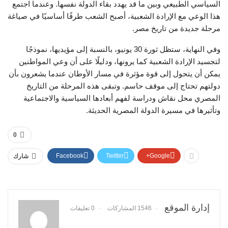
السياسي الطبيعي وبين ما قد يهدد بقاء الدولة نفسها. وعندما اجتمع
هذا الوعي مع الإرادة الشعبية، أصبح الشعب طرفًا أساسيًا في صياغة
مرحلة جديدة من تاريخ مصر.
وفي النهاية، ستظل ثورة 30 يونيو، بالنسبة إلى مؤيديها، نموذجًا
لتجسيد الإرادة الشعبية كما يرونها، ودليلًا على أن وعي المواطنين
يمكن أن يتحول إلى قوة مؤثرة في مسار الأوطان عندما يشعرون بأن
دولتهم تحتاج إلى موقف حاسم. وتبقى هذه المرحلة من التاريخ
المصري محل نقاش ودراسة لفهم أبعادها السياسية والاجتماعية
وتأثيرها في مسيرة الدولة المصرية الحديثة.
0
Facebook
Twitter
Google+
شارك
إدارة الموقع
1546 المشاركات
0 تعليقات