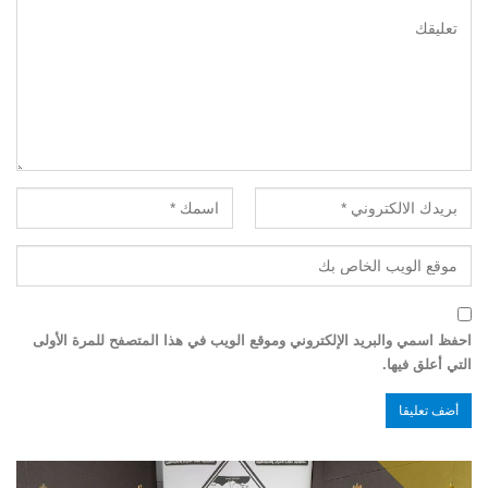
احفظ اسمي والبريد الإلكتروني وموقع الويب في هذا المتصفح للمرة الأولى
التي أعلق فيها.