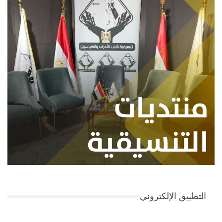
التطبيق الإلكتروني