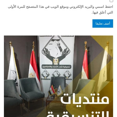
احفظ اسمي والبريد الإلكتروني وموقع الويب في هذا المتصفح للمرة الأولى
التي أعلق فيها.