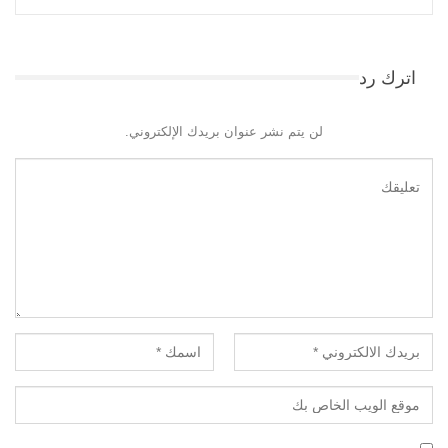
اترك رد
لن يتم نشر عنوان بريدك الإلكتروني.