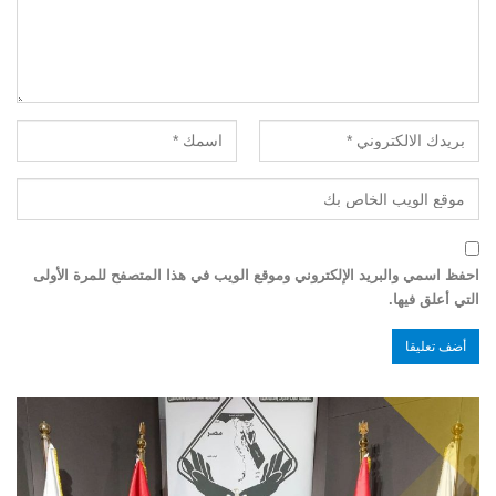
احفظ اسمي والبريد الإلكتروني وموقع الويب في هذا المتصفح للمرة الأولى
التي أعلق فيها.