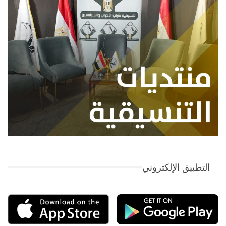
التطبيق الإلكتروني