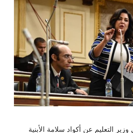
 وزير التعليم عن أكواد سلامة الأبنية