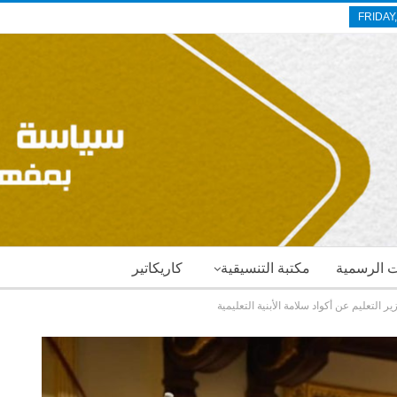
FRIDAY
ات الرسمية
مكتبة التنسيقية
كاريكاتير
ر التعليم عن أكواد سلامة الأبنية التعليمية