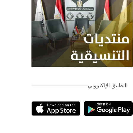
التطبيق الإلكتروني