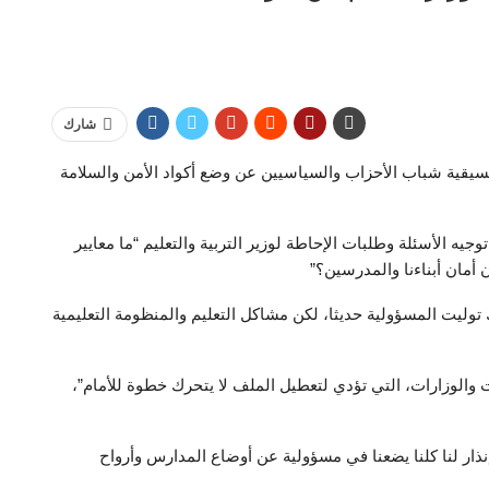
شارك
سيقية شباب الأحزاب والسياسيين عن وضع أكواد الأمن والسلامة
جيه الأسئلة وطلبات الإحاطة لوزير التربية والتعليم “ما معايير
 أمان أبناءنا والمدرسين؟”
 توليت المسؤولية حديثا، لكن مشاكل التعليم والمنظومة التعليمية
هات والوزارات، التي تؤدي لتعطيل الملف لا يتحرك خطوة للأمام”،
ار لنا كلنا يضعنا في مسؤولية عن أوضاع المدارس وأرواح