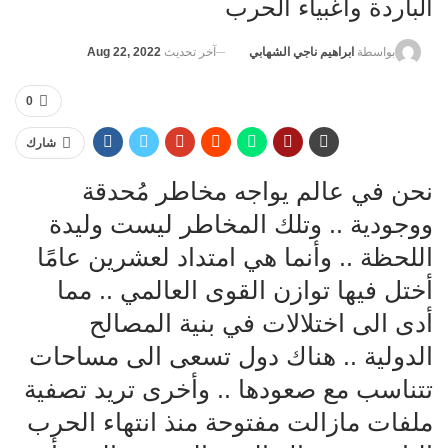
الباردة وأغبياء الحرب
آخر تحديث
Aug 22, 2022
بواسطة
ابراهيم ناجي الشهابي
0
شارك
نحن في عالم يواجه مخاطر مُحدقة
ووجودية .. وتلك المخاطر ليست وليدة
اللحظة .. وأنما هي امتداد لعشرين عامًا
أختل فيها توازن القوى العالمي .. مما
أدى الى اختلالات في بنية المصالح
الدولية .. هناك دول تسعى الى مساحات
تتناسب مع صعودها .. وأخرى تريد تصفية
ملفات مازالت مفتوحة منذ انتهاء الحرب