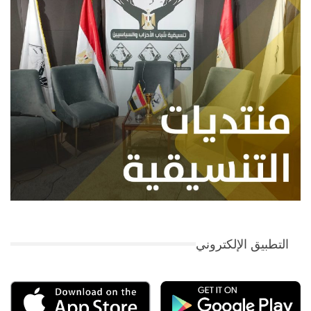
التطبيق الإلكتروني