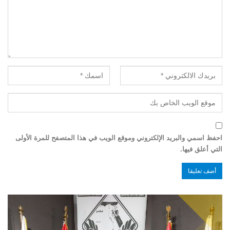
احفظ اسمي والبريد الإلكتروني وموقع الويب في هذا المتصفح للمرة الأولى
التي أعلق فيها.