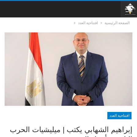
الصفحة الرئيسية
افتتاحية العدد
افتتاحية العدد
إبراهيم الشهابي يكتب | ميليشيات الحرب