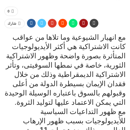
0
شارك
مع انهيار الشيوعية وما تلاها من عواقب
كانت الاشتراكية هي أكثر الأيديولوجيات
المتأثرة بصورة واضحة وظهور الاشتراكية
الثورية، خاصة في نمطها السوفيتى، وتأثر
الاشتراكية الديمقراطية وذلك من خلال
فقدان الإيمان بسيطرة الدولة من أعلى
وقبولهم بالسوق باعتباره الوسيلة الوحيدة
التي يمكن الاعتماد عليها لتوليد الثروة.
مع ظهور التداعيات السياسية
للأيديولوجيات بسبب ظهور الإرهاب