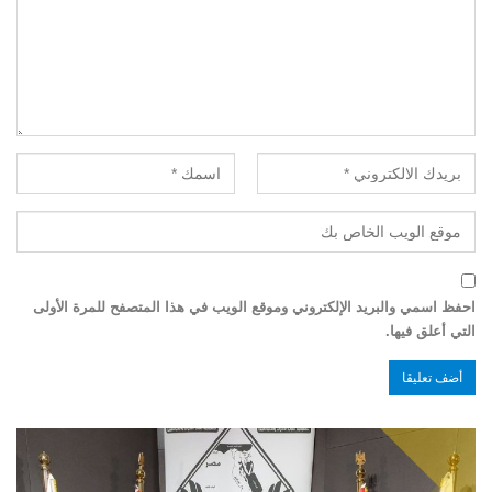
احفظ اسمي والبريد الإلكتروني وموقع الويب في هذا المتصفح للمرة الأولى
التي أعلق فيها.