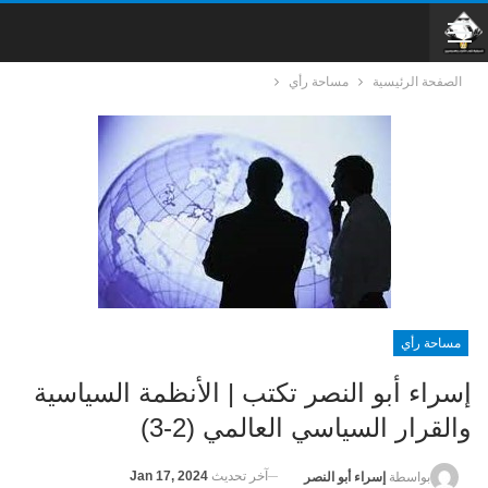
الصفحة الرئيسية
مساحة رأي
مساحة رأي
إسراء أبو النصر تكتب | الأنظمة السياسية
والقرار السياسي العالمي (2-3)
آخر تحديث
Jan 17, 2024
بواسطة
إسراء أبو النصر