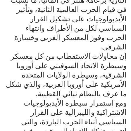
النازية بزعامة هتلر في ألمانيا، ما تسبب
في قيام الحرب العالمية الثانية، وتأثير
الأيديولوجيات على تشكيل القرار
السياسي لكل من الأطراف وانتهاء
الحرب وفوز المعسكر الغربي وخسارة
الشرقى.
إن محاولات الاستقطاب من كل معسكر
وسيطرة الاتحاد السوفيتي على أوروبا
الشرقية، وسيطرة الولايات المتحدة
الأمريكية على أوروبا الغربية، والذي شكل
ما عرف بالنظام ثنائي القطبية.
ومع استمرار سيطرة الأيديولوجيات
الاشتراكية والليبرالية على القرار
السياسي أثناء الحرب الباردة، والتي