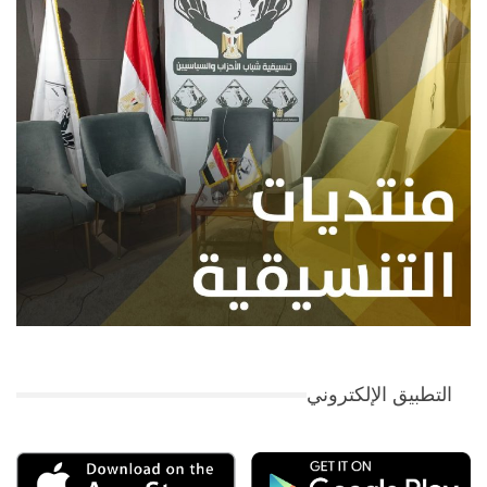
التطبيق الإلكتروني