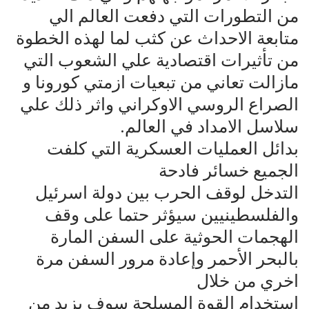
من التطورات التي دفعت العالم الي
متابعة الاحداث عن كثب لما لهذه الخطوة
من تأثيرات اقتصادية علي الشعوب التي
مازالت تعاني من تبعيات ازمتي كورونا و
الصراع الروسي الاوكراني واثر ذلك علي
سلاسل الامداد في العالم.
بدائل العمليات العسكرية التي كلفت
الجميع خسائر فادحة
التدخل لوقف الحرب بين دولة اسرئيل
والفلسطينيين سيؤثر حتما على وقف
الهجمات الحوثية على السفن المارة
بالبحر الأحمر وإعادة مرور السفن مرة
اخري من خلال
استخدام القوة المسلحة سوف يزيد من