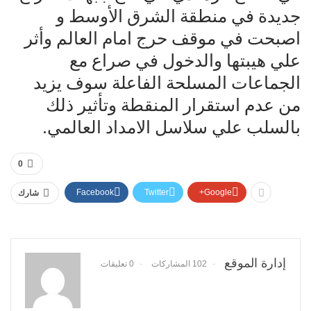
جديدة في منطقة الشرق الأوسط و
اصبحت في موقف حرج امام العالم وأثر
علي هيبتها والدخول في صراع مع
الجماعات المسلحة الفاعلة سوف يزيد
من عدم استقرار المنقطة وتأثير ذلك
بالسلب علي سلاسل الامداد العالمي.
0
Facebook
Twitter
Google+
شارك
إدارة الموقع
102 المشاركات
0 تعليقات