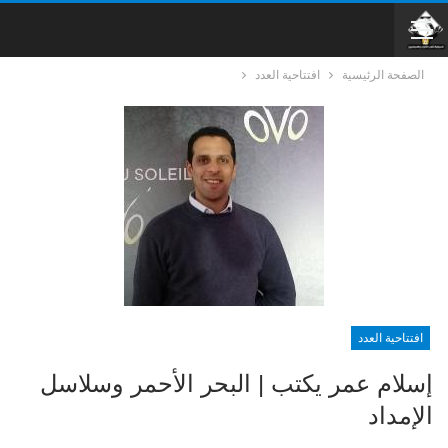
الصفحة الرئيسية
افتتاحية العدد
افتتاحية العدد
إسلام عمر يكتب | البحر الأحمر وسلاسل
الإمداد