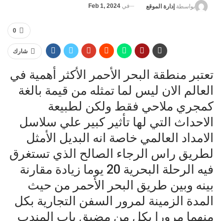
في
Feb 1, 2024
بواسطة
إدارة الموقع
0
شارك
تعتبر منطقة البحر الأحمر الأكثر أهمية في
العالم الان ليس لما تمثله من قيمة بالغة
كمجري ملاحي فقط ولكن لطبيعة
الاحداث التي لها تأثير كبير علي سلاسل
الامداد العالمي خاصة انه البديل الأمثل
لطريق راس الرجاء الصالح الذي تستغرق
فيه الرحلة البحرية 20 يوما زيادة مقارنة
بينه وبين طريق البحر الأحمر من حيث
المدة الزمينة لمرور السفن التجارية بكل
منهما مرورا بكل من مضيق باب المندب