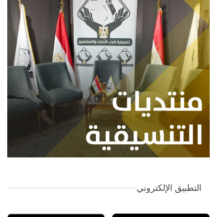
التطبيق الإلكتروني