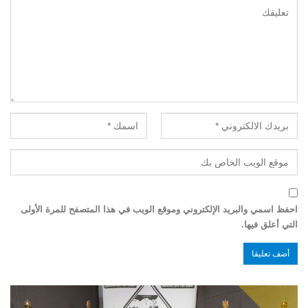
احفظ اسمي والبريد الإلكتروني وموقع الويب في هذا المتصفح للمرة الأولى
التي أعلق فيها.