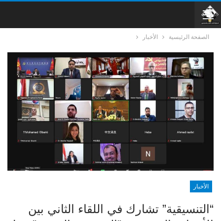
الصفحة الرئيسية
الأخبار
الأخبار
“التنسيقية” تشارك في اللقاء الثاني بين