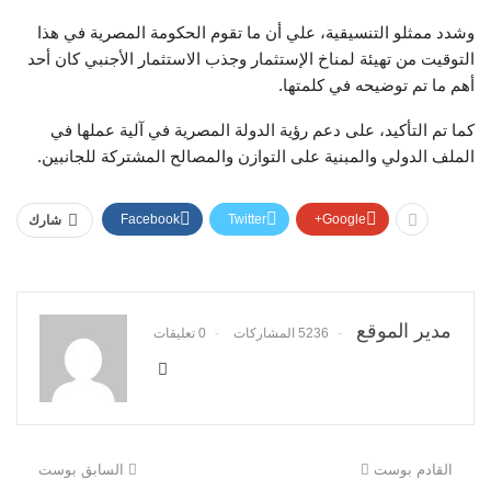
وشدد ممثلو التنسيقية، علي أن ما تقوم الحكومة المصرية في هذا
التوقيت من تهيئة لمناخ الإستثمار وجذب الاستثمار الأجنبي كان أحد
أهم ما تم توضيحه في كلمتها.
كما تم التأكيد، على دعم رؤية الدولة المصرية في آلية عملها في
الملف الدولي والمبنية على التوازن والمصالح المشتركة للجانبين.
Facebook
Twitter
Google+
شارك
مدير الموقع
5236 المشاركات
0 تعليقات
القادم بوست
السابق بوست