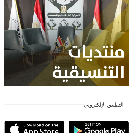
التطبيق الإلكتروني