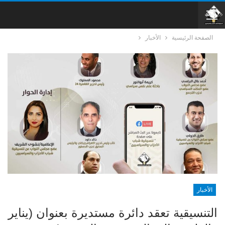
الصفحة الرئيسية
الأخبار
الأخبار
التنسيقية تعقد دائرة مستديرة بعنوان (يناير