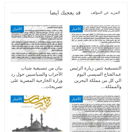
قد يعجبك ايضا
المزيد عن المؤلف
الأخبار
الأخبار
التنسيقية تثمن زيارة الرئيس
بيان من تنسيقية شباب
عبدالفتاح السيسى اليوم
الأحزاب والسياسيين حول رد
الي كل من مملكة البحرين
وزارة الخارجية المصرية على
والمملكة…
تصريحات…
الأخبار
الأخبار