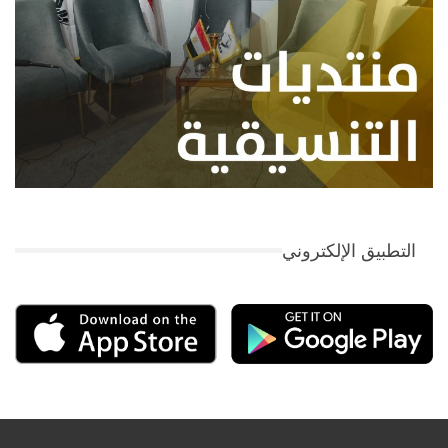
التطبيق الإلكتروني