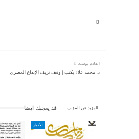
القادم بوست
د. محمد علاء يكتب | وقف نزيف الإبداع المصري
قد يعجبك ايضا
المزيد عن المؤلف
الأخبار