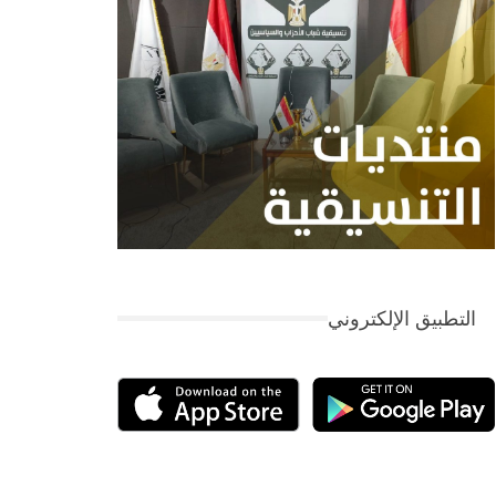
التطبيق الإلكتروني