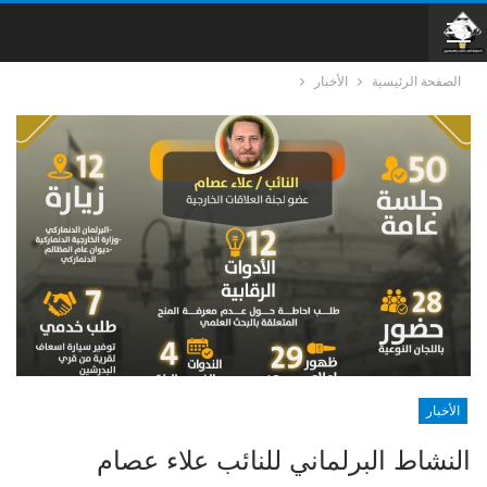
الصفحة الرئيسية
الأخبار
الأخبار
النشاط البرلماني للنائب علاء عصام