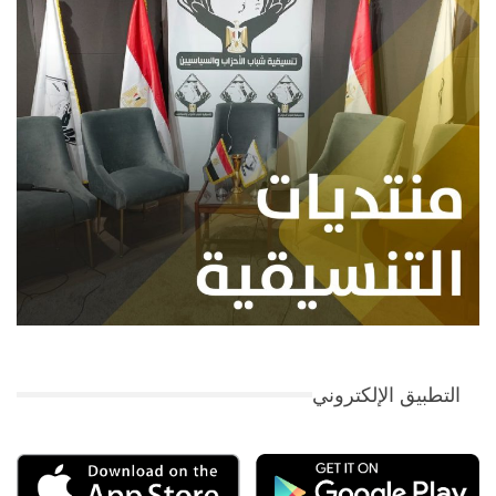
التطبيق الإلكتروني