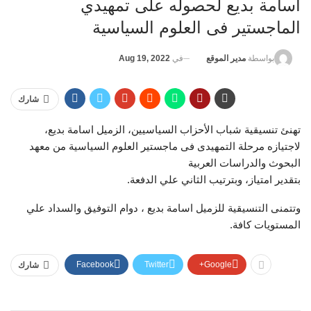
اسامة بديع لحصوله على تمهيدي
الماجستير فى العلوم السياسية
في
Aug 19, 2022
بواسطة
مدير الموقع
شارك
تهنئ تنسيقية شباب الأحزاب السياسيين، الزميل اسامة بديع،
لاجتيازه مرحلة التمهيدى فى ماجستير العلوم السياسية من معهد
البحوث والدراسات العربية
بتقدير امتياز، وبترتيب الثاني علي الدفعة.
وتتمنى التنسيقية للزميل اسامة بديع ، دوام التوفيق والسداد علي
المستويات كافة.
Facebook
Twitter
Google+
شارك