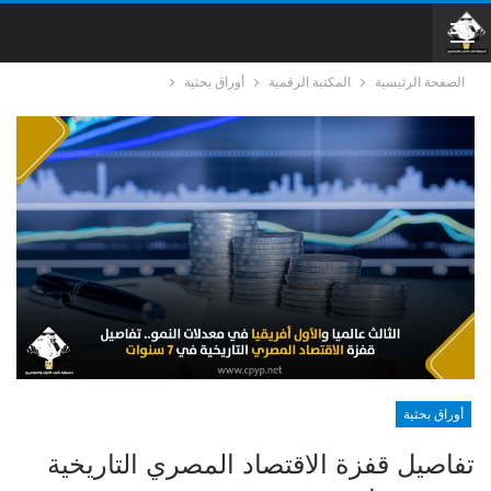
الصفحة الرئيسية
المكتبة الرقمية
أوراق بحثية
أوراق بحثية
تفاصيل قفزة الاقتصاد المصري التاريخية