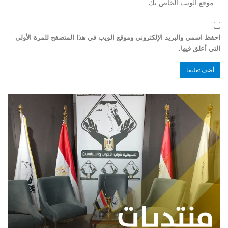
احفظ اسمي والبريد الإلكتروني وموقع الويب في هذا المتصفح للمرة الأولى
التي أعلق فيها.