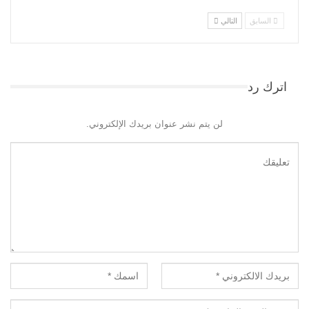
السابق
التالي
اترك رد
لن يتم نشر عنوان بريدك الإلكتروني.