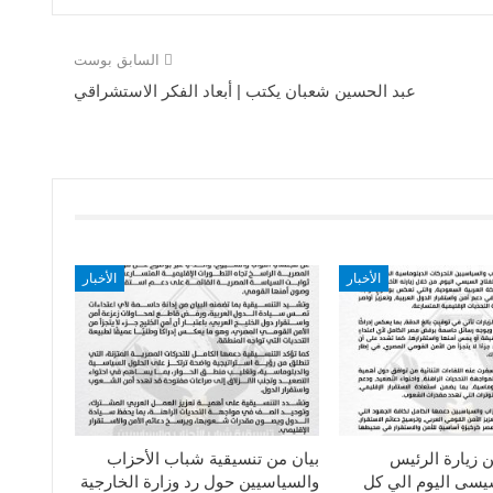
السابق بوست
عبد الحسين شعبان يكتب | أبعاد الفكر الاستشراقي
الأخبار
الأخبار
ن زيارة الرئيس
بيان من تنسيقية شباب الأحزاب
سيسى اليوم الي كل
والسياسيين حول رد وزارة الخارجية