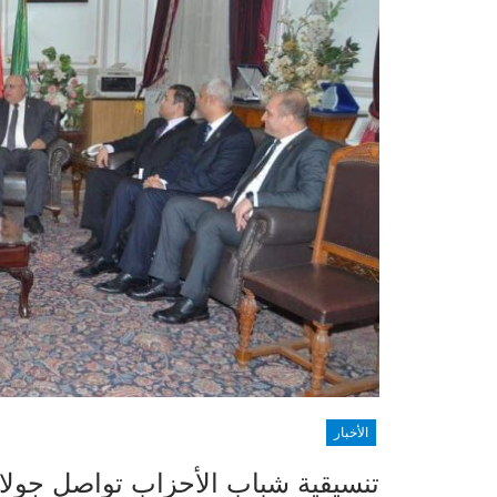
الأخبار
تنسيقية شباب الأحزاب تواصل جولا