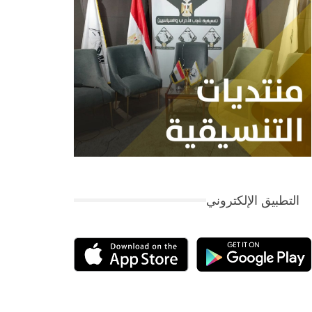
التطبيق الإلكتروني