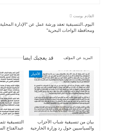
القادم بوست
اليوم..التنسيقية تعقد ورشة عمل عن “الإدارة المحلية
ومحافظة الواحات البحرية”
قد يعجبك ايضا
المزيد عن المؤلف
الأخبار
بيان من تنسيقية شباب الأحزاب
التنسيقية تثم
والسياسيين حول رد وزارة الخارجية
عبدالفتاح ال