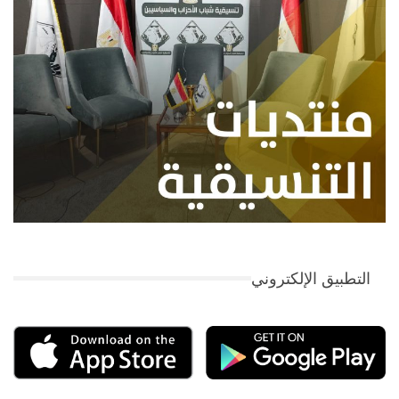
التطبيق الإلكتروني