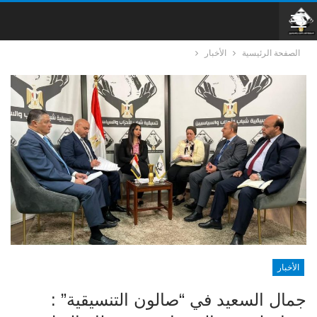
الصفحة الرئيسية
الأخبار
الأخبار
جمال السعيد في “صالون التنسيقية” :