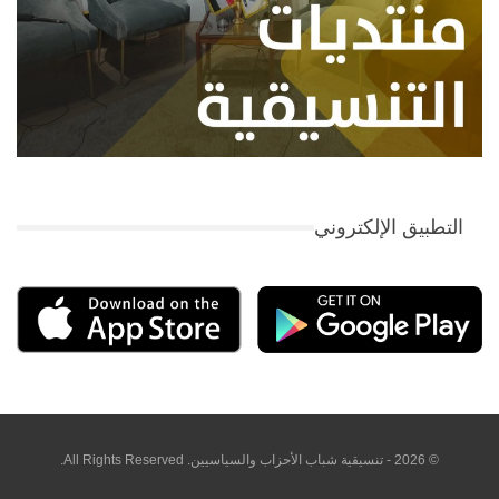
التطبيق الإلكتروني
© 2026 - تنسيقية شباب الأحزاب والسياسيين. All Rights Reserved.