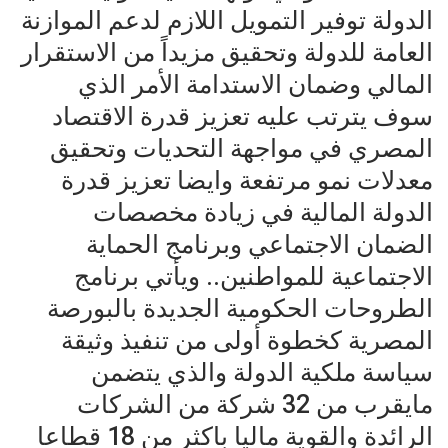
الدولة توفير التمويل اللازم لدعم الموازنة
العامة للدولة وتحقيق مزيداً من الاستقرار
المالي وضمان الاستدامة الأمر الذي
سوف يترتب عليه تعزيز قدرة الاقتصاد
المصري في مواجهة التحديات وتحقيق
معدلات نمو مرتفعة وايضا تعزيز قدرة
الدولة المالية في زيادة مخصصات
الضمان الاجتماعي وبرنامج الحماية
الاجتماعية للمواطنين.. ويأتي برنامج
الطروحات الحكومية الجديدة بالبورصة
المصرية كخطوة أولى من تنفيذ وثيقة
سياسة ملكية الدولة والذي يتضمن
مايقرب من 32 شركة من الشركات
الرائدة والقوية ماليا باكثر من 18 قطاعا