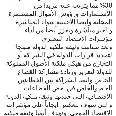
30% مما يترتب عليه مزيدا من
الاستثمارات ورؤوس الأموال المستثمرة
المحلية وايضا الأجنبية سواء المباشرة
والغير مباشرة ويعزز أيضا من أداء
مؤشرات الاقتصاد المصري.
وتعد سياسة وثيقة ملكية الدولة منهجا
لتحديد قرارات الدولة في الشراكة أو
التخارج من هيكل ملكية الأصول المملوكة
للدولة لتعزيز وزيادة مشاركة القطاع
الخاص وايضا الشراكة بين القطاعين
العام والخاص في بعض القطاعات
الاقتصادية التي حددتها وثيقة ملكية الدولة
والتي سوف تنعكس إيجاباً على مؤشرات
الاقتصاد القومي، وتهدف أيضا وثيقة ملكية