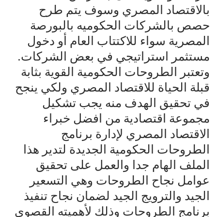
بالاقتصاد المصري وسوف يتم طرح
حصص بالشركات الحكوميه بالبورصة
المصرية سواء للاكتتاب العام أو دخول
مستثمر استراتيجي في بعض الشركات.
وتعتبر الطروحات الحكومية القوية بثابة
قبلة الحياة للاقتصاد المصري ولكي ينجح
في تحقيق الهدف منه يجب تشكيل
مجموعة اقتصادية من افضل خبراء
الاقتصاد المصري لإدارة برنامج
الطروحات الحكومية الجديدة لتدير هذا
الملف الهام جدا والعمل على تحقيق
عوامل نجاح الطروحات وهي التسعير
الجيد والترويج الجيد لضمان نجاح تنفيذ
برنامج الطروحات وذلك لأهميته القصوى