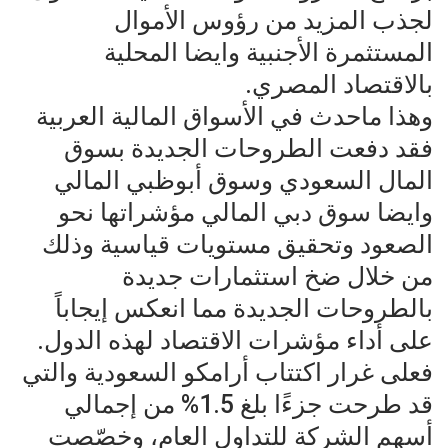
لجذب المزيد من رؤوس الأموال
المستثمرة الأجنبية وايضا المحلية
بالاقتصاد المصري.
وهذا ماحدث في الأسواق المالية العربية
فقد دفعت الطروحات الجديدة بسوق
المال السعودي وسوق أبوظبي المالي
وايضا سوق دبي المالي مؤشراتها نحو
الصعود وتحقيق مستويات قياسية وذلك
من خلال ضخ استثمارات جديدة
بالطروحات الجديدة مما انعكس إيجاباً
على أداء مؤشرات الاقتصاد لهذه الدول.
فعلى غرار اكتتاب أرامكو السعودية والتي
قد طرحت جزءًا بلغ 1.5% من إجمالي
أسهم الشركة للتداول العام، وخصّصت