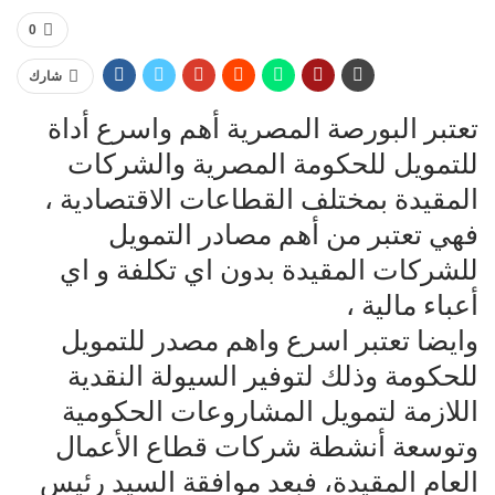
0
شارك
تعتبر البورصة المصرية أهم واسرع أداة
للتمويل للحكومة المصرية والشركات
المقيدة بمختلف القطاعات الاقتصادية ،
فهي تعتبر من أهم مصادر التمويل
للشركات المقيدة بدون اي تكلفة و اي
أعباء مالية ،
وايضا تعتبر اسرع واهم مصدر للتمويل
للحكومة وذلك لتوفير السيولة النقدية
اللازمة لتمويل المشاروعات الحكومية
وتوسعة أنشطة شركات قطاع الأعمال
العام المقيدة، فبعد موافقة السيد رئيس