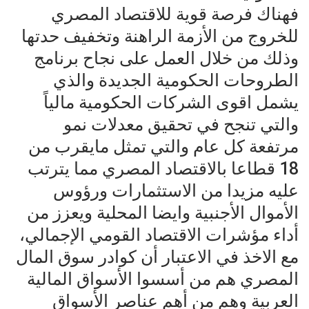
فهناك فرصة قوية للاقتصاد المصري
للخروج من الأزمة الراهنة وتخفيف حدتها
وذلك من خلال العمل على نجاح برنامج
الطروحات الحكومية الجديدة والذي
يشمل اقوى الشركات الحكومية مالياً
والتي تنجح في تحقيق معدلات نمو
مرتفعة كل عام والتي تمثل مايقرب من
18 قطاعا بالاقتصاد المصري مما يترتب
عليه مزيدا من الاستثمارات ورؤوس
الأموال الأجنبية وايضا المحلية ويعزز من
أداء مؤشرات الاقتصاد القومي الإجمالي،
مع الاخذ في الاعتبار أن كوادر سوق المال
المصري هم من أسسوا الأسواق المالية
العربية وهم من أهم عناصر الأسواق