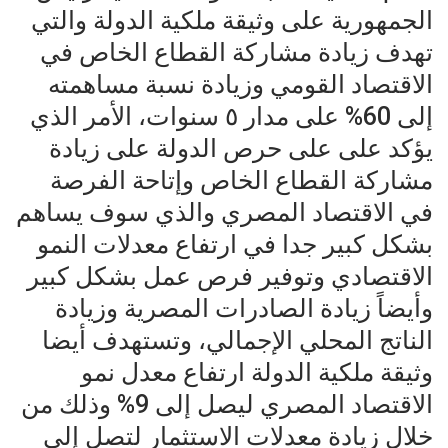
الجمهورية على وثيقة ملكية الدولة والتي
تهدف زيادة مشاركة القطاع الخاص في
الاقتصاد القومي وزيادة نسبة مساهمته
إلى 60% على مدار ٥ سنوات، الأمر الذي
يؤكد على على حرص الدولة على زيادة
مشاركة القطاع الخاص وإتاحة الفرصة
في الاقتصاد المصري والذي سوف يساهم
بشكل كبير جدا في ارتفاع معدلات النمو
الاقتصادي وتوفير فرص عمل بشكل كبير
وأيضاً زيادة الصادرات المصرية وزيادة
الناتج المحلي الإجمالي، وتستهدف أيضا
وثيقة ملكية الدولة ارتفاع معدل نمو
الاقتصاد المصري ليصل إلى 9% وذلك من
خلال زيادة معدلات الاستثمار لتصل إلى