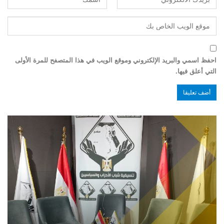
احفظ اسمي والبريد الإلكتروني وموقع الويب في هذا المتصفح للمرة الأولى
التي أعلق فيها.