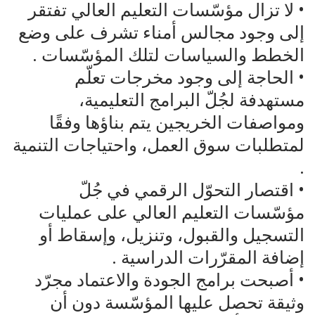
• لا تزال مؤسّسات التعليم العالي تفتقر
إلى وجود مجالس أمناء تشرف على وضع
الخطط والسياسات لتلك المؤسّسات .
• الحاجة إلى وجود مخرجات تعلّم
مستهدفة لجُلّ البرامج التعليمية،
ومواصفات الخريجين يتم بناؤها وفقًا
لمتطلبات سوق العمل، واحتياجات التنمية
.
• اقتصار التحوّل الرقمي في جُلّ
مؤسّسات التعليم العالي على عمليات
التسجيل والقبول، وتنزيل، وإسقاط أو
إضافة المقرّرات الدراسية .
• أصبحت برامج الجودة والاعتماد مجرّد
وثيقة تحصل عليها المؤسّسة دون أن