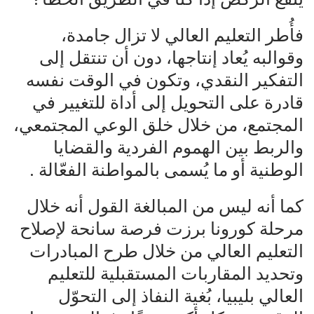
فأُطر التعليم العالي لا تزال جامدة،
وقوالبه يُعاد إنتاجها، دون أن تنتقل إلى
التفكير النقدي، وتكون في الوقت نفسه
قادرة على التحويل إلى أداة للتغيير في
المجتمع، من خلال خلق الوعي المجتمعي،
والربط بين الهموم الفردية والقضايا
الوطنية أو ما يُسمى بالمواطنة الفعّالة .
كما أنه ليس من المبالغة القول أنه خلال
مرحلة كورونا برزت فرصة سانحة لإصلاح
التعليم العالي من خلال طرح المبادرات
وتحديد المقاربات المستقبلية للتعليم
العالي بليبيا، بُغية النفاذ إلى التحوّل