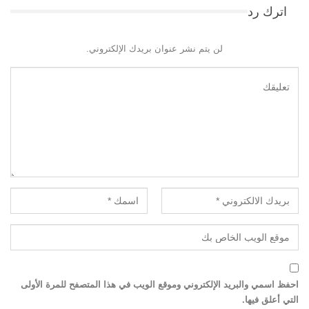
اترك رد
لن يتم نشر عنوان بريدك الإلكتروني.
احفظ اسمي والبريد الإلكتروني وموقع الويب في هذا المتصفح للمرة الأولى
التي أعلق فيها.