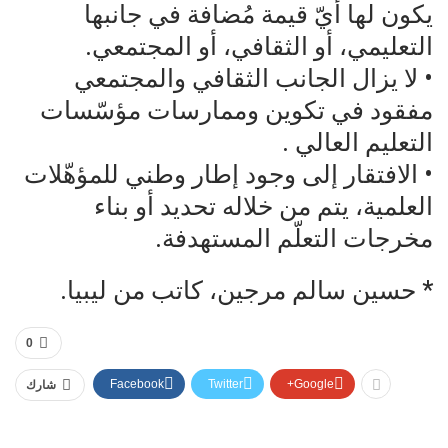
يكون لها أيّ قيمة مُضافة في جانبها
التعليمي، أو الثقافي، أو المجتمعي.
• لا يزال الجانب الثقافي والمجتمعي
مفقود في تكوين وممارسات مؤسّسات
التعليم العالي .
• الافتقار إلى وجود إطار وطني للمؤهّلات
العلمية، يتم من خلاله تحديد أو بناء
مخرجات التعلّم المستهدفة.
* حسين سالم مرجين، كاتب من ليبيا.
0
Facebook
Twitter
Google+
شارك