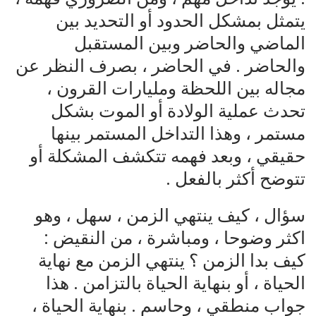
يتمثل بمشكل الحدود أو التحديد بين
الماضي والحاضر وبين المستقبل
والحاضر . في الحاضر ، بصرف النظر عن
مجاله بين اللحظة ومليارات القرون ،
تحدث عملية الولادة أو الموت بشكل
مستمر ، وهذا التداخل المستمر بينها
حقيقي ، وبعد فهمه تتكشف المشكلة أو
تتوضح أكثر بالفعل .
سؤال ، كيف ينتهي الزمن ، سهل ، وهو
اكثر وضوحا ، ومباشرة ، من النقيض :
كيف بدا الزمن ؟ ينتهي الزمن مع نهاية
الحياة ، أو بنهاية الحياة بالتزامن . هذا
جواب منطقي ، وحاسم . بنهاية الحياة ،