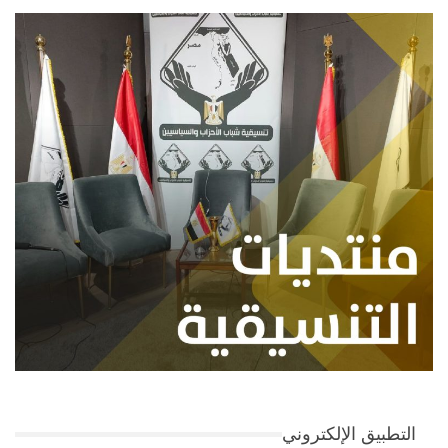
التطبيق الإلكتروني