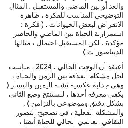
والغد أو بين الماضي والمستقبل . المثال
التوضيحي المناسب للفكرة ، ظاهرة
الانقراض لبعض الحيوانات . ( فكرة :
استمرارية الحياة بين الماضي والحاضر
مؤكدة ، لكن المستقبل احتمال ، مثالها
الديناصورات )
أعتقد أن الوقت الحالي ، 2024 ، مناسب
لحل مشكلة العلاقة بين الزمن والحياة ،
وهي جدلية عكسية تشبه اليمين واليسار (
يكفي معرفة أحدها ، لنستنتج وضع الثاني
بشكل دقيق وموضوعي بالتزامن ) .
والمشكلة الفعلية ، في تصحيح التصور
الثقافي العالمي الحالي للحياة أيضا ،