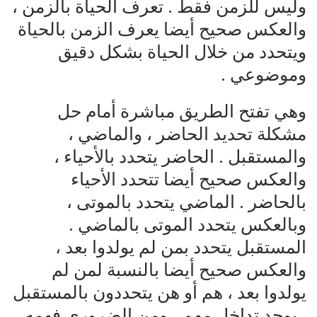
وليس للزمن فقط . تعرف الحياة بالزمن ،
والعكس صحيح أيضا يعرف الزمن بالحياة
ويتحدد من خلال الحياة بشكل دقيق
وموضوعي .
وهي تفتح الطريق مباشرة أمام حل
مشكلة تحديد الحاضر ، والماضي ،
والمستقبل . الحاضر يتحدد بالأحياء ،
والعكس صحيح أيضا تتحدد الأحياء
بالحاضر . الماضي يتحدد بالموتى ،
وبالعكس يتحدد الموتى بالماضي .
المستقبل يتحدد بمن لم يولدوا بعد ،
والعكس صحيح أيضا بالنسبة لمن لم
يولدوا بعد ، هم أو هن يتحددون بالمستقبل
. يوجد تداخل مهم ، ومن الضروري فهمه ،