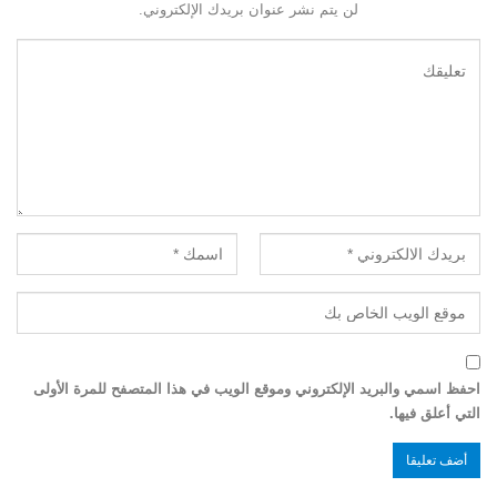
لن يتم نشر عنوان بريدك الإلكتروني.
احفظ اسمي والبريد الإلكتروني وموقع الويب في هذا المتصفح للمرة الأولى
التي أعلق فيها.