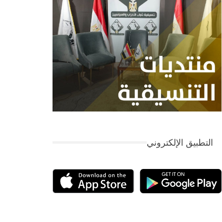
التطبيق الإلكتروني