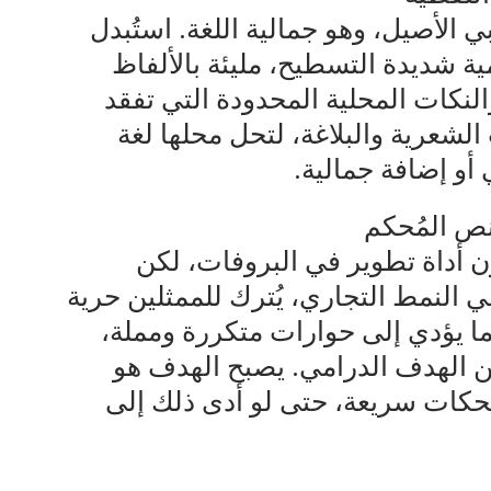
 الأصيل، وهو جمالية اللغة. استُبدل
امية شديدة التسطيح، مليئة بالألفاظ
 والنكات المحلية المحدودة التي تفقد
لشعرية والبلاغة، لتحل محلها لغة
أو إضافة جمالية.
نص المُحكم
ن أداة تطوير في البروفات، لكن
في النمط التجاري، يُترك للممثلين حرية
ما يؤدي إلى حوارات متكررة ومملة،
ن الهدف الدرامي. يصبح الهدف هو
حكات سريعة، حتى لو أدى ذلك إلى