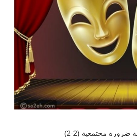
ضرورة مجتمعية (2-2)