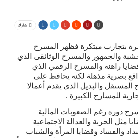
شارك
رة بتجارب مبتكرة فظهر المسرح
خشبة والجمهور والمسرح الوثائقي الذي
قضايا راهنة والمسرح الرقمي الذي
اقع بصرية مذهلة لكنه يحافظ على
 المستقل والبديل الذي يقدم أعمالا
جارية للمسارح الكبيرة .
رح دوره رغم الصعوبات المالية
ا مثل الحرية والعدالة الاجتماعية
بداد والفساد وقضايا المرأة والشباب