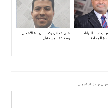
يكتب | البيانات..
علي عجلان يكتب | ريادة الأعمال
دارة المحلية
وصناعة المستقبل
نوان بريدك الإلكتروني.