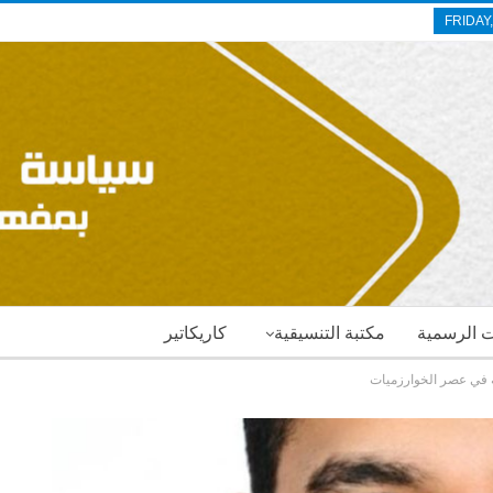
FRIDAY
ات الرسمية
مكتبة التنسيقية
كاريكاتير
ة في عصر الخوارزميات