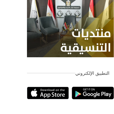
التطبيق الإلكتروني