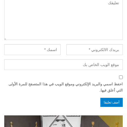
احفظ اسمي والبريد الإلكتروني وموقع الويب في هذا المتصفح للمرة الأولى
التي أعلق فيها.