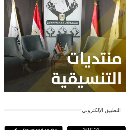
التطبيق الإلكتروني