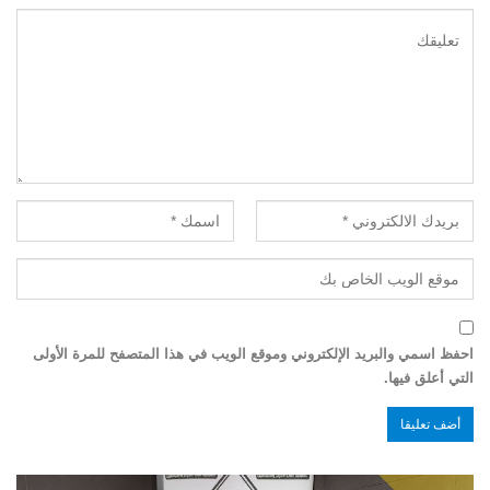
احفظ اسمي والبريد الإلكتروني وموقع الويب في هذا المتصفح للمرة الأولى
التي أعلق فيها.