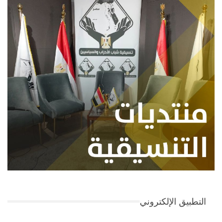
التطبيق الإلكتروني