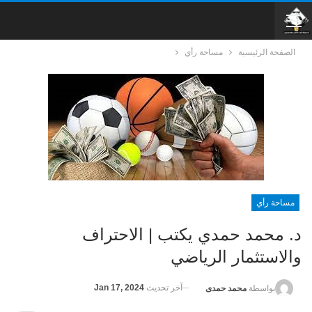
الصفحة الرئيسية
مساحة رأي
مساحة رأي
د. محمد حمدي يكتب | الاحتراف
والاستثمار الرياضي
آخر تحديث
Jan 17, 2024
بواسطة
محمد حمدى