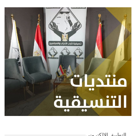
التطبيق الإلكتروني