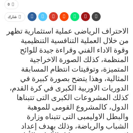
0
شارك
الاحتراف الرياضى عملية استثمارية تظهر
من خلال العملية التنافسية التنظيمية
وقوة الاداء الفني وقراءة جيدة للوائح
المنظمة، كذلك الصورة الاخراجية
المتميزة، وتوقيتات انتظام المسابقة
المثالية، وهذا يتضح بصورة كبيرة في
الدوريات الاوربية الكبرى في كرة القدم،
كذلك المشروعات الكبرى التى تتبناها
الدول، كالمشروع القومى للموهبة
والبطل الاوليمبى التى تتبناه وزارة
الشباب والرياضة، وذلك بهدف إعداد