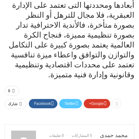
أبعادها ومحددتها التى تعتمد على الإدارة
العبقرية، فلا مجال للترهل أو النظر
بصورة متأخرة، فالأندية الاحترافية تدار
بصورة تنظيمية مميزة، فنجاح الكرة
العالمية يعتمد بصورة كبيرة على التكامل
والتوازن والتوافق واعطاء ميزة تنافسية
تعتمد على محددات اقتصادية وتنظيمية
وقانونية وإدارة فنية متميزة.
0
Facebook
Twitter
Google+
شارك
محمد حمدى
5 المشاركات
0 تعليقات