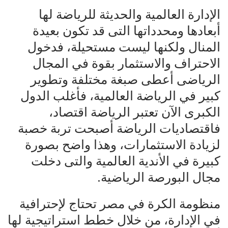
الإدارة العالمية والحديثة للرياضة لها
أبعادها ومحدداتها التى قد تكون بعيدة
المنال ولكنها ليست مستحيلة، فدخول
الاحتراف والاستثمار بقوة في المجال
الرياضى أعطى صبغة مختلفة وتطوير
كبير في الرياضة العالمية، فأغلب الدول
الكبرى الآن تعتبر الرياضة اقتصاد،
فاقتصاديات الرياضة أصبحت تربة خصبة
لزيادة الاستثمارات، وهذا واضح بصورة
كبيرة في الأندية العالمية والتى دخلت
مجال البورصة الرياضية.
منظومة الكرة في مصر تحتاج لإحترافية
في الإدارة، من خلال خطط استراتيجية لها