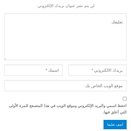
لن يتم نشر عنوان بريدك الإلكتروني.
احفظ اسمي والبريد الإلكتروني وموقع الويب في هذا المتصفح للمرة الأولى
التي أعلق فيها.