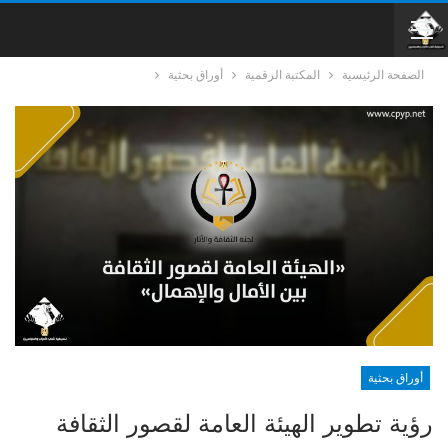
الصفحة الرئيسية
المكتبة الرقمية
أوراق بحثية
أوراق بحثية
رؤية تطوير الهيئة العامة لقصور الثقافة