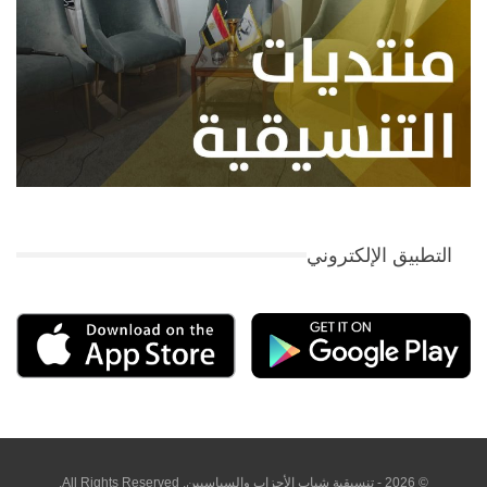
التطبيق الإلكتروني
© 2026 - تنسيقية شباب الأحزاب والسياسيين. All Rights Reserved.