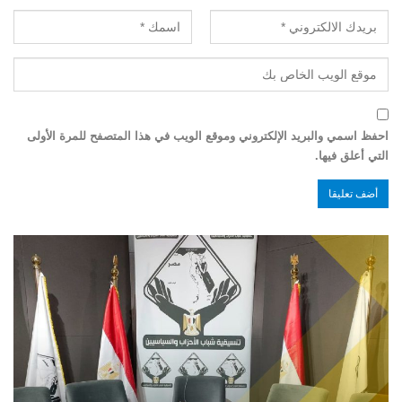
احفظ اسمي والبريد الإلكتروني وموقع الويب في هذا المتصفح للمرة الأولى
التي أعلق فيها.