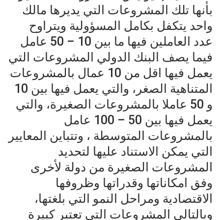
بأنها تلك المشروعات التي يديرها مالك
واحد يتكفل بكامل المسؤولية ويتراوح
عدد العاملين فيها ما بين 10 – 50 عامل
فيما يصف البنك الدولي المشروعات التي
يعمل فيها اقل من 10 عمال بالمشروعات
المتناهية الصغر، والتي يعمل فيها بين 10
و 50 عاملا بالمشروعات الصغيرة، والتي
يعمل فيها بين 50 – 100 عامل
بالمشروعات المتوسطة ، وتتباين المعايير
التي يمكن الاستناد عليها لتحديد
المشروعات الصغيرة من دولة لأخرى
وفق امكاناتها وقدراتها وظروفها
الاقتصادية ومراحل النمو التي بلغتها،
وبالتالي المشروعات التي تعتبر كبيرة