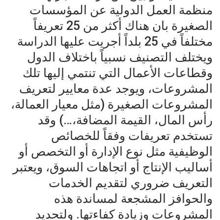
منظمة العمل الدولية عن المؤسسات
الصغيرة بان هناك أكثر من 25 تعريفاً
مختلفاً في 25 بلداً أجريت عليها الدراسة
ويختلف التصنيف نسبياً باختلاف الدول
وقطاعات الأعمال التي تنتمي إليها تلك
المشروعات، ويوجد عدة معايير لتعريف
المشروعات الصغيرة (مثل معيار العمالة،
رأس المال، القيمة المضافة،…) وقد
تستخدم تعريفات وفقاً للخصائص
الوظيفية مثل نوع الإدارة أو التخصص أو
أساليب الإنتاج أو اتجاهات السوق، ويعتبر
التعريف ضروري لتقديم الخدمات
والحوافز المشجعة لمساندة هذه
المشروعات وزيادة كفاءتها. ولتحديد