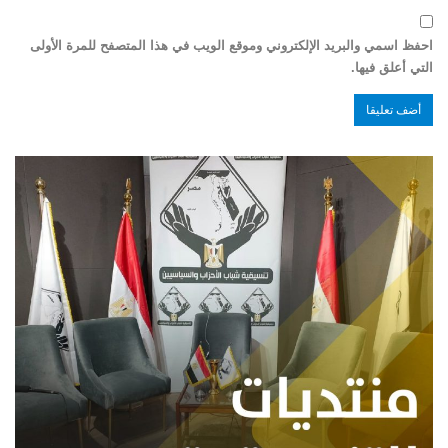
احفظ اسمي والبريد الإلكتروني وموقع الويب في هذا المتصفح للمرة الأولى
التي أعلق فيها.