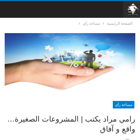
الصفحة الرئيسية
مساحة رأي
مساحة رأي
رامي مراد يكتب | المشروعات الصغيرة…
واقع و آفاق