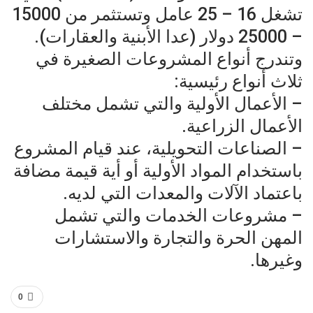
تشغل 16 – 25 عامل وتستثمر من 15000
– 25000 دولار (عدا الأبنية والعقارات).
وتندرج أنواع المشروعات الصغيرة في
ثلاث أنواع رئيسية:
– الأعمال الأولية والتي تشمل مختلف
الأعمال الزراعية.
– الصناعات التحويلية، عند قيام المشروع
باستخدام المواد الأولية أو أية قيمة مضافة
باعتماد الآلات والمعدات التي لديه.
– مشروعات الخدمات والتي تشمل
المهن الحرة والتجارة والاستشارات
وغيرها.
0