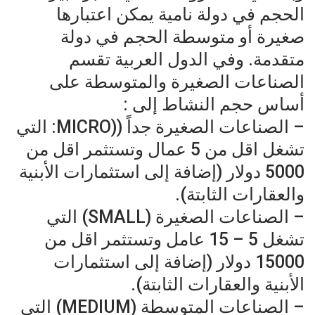
الحجم في دولة نامية يمكن اعتبارها
صغيرة أو متوسطة الحجم في دولة
متقدمة. وفي الدول العربية تقسم
الصناعات الصغيرة والمتوسطة على
أساس حجم النشاط إلى :
– الصناعات الصغيرة جداً ((MICRO: التي
تشغل اقل من 5 عمال وتستثمر اقل من
5000 دولار (إضافة إلى استثمارات الأبنية
والعقارات الثابتة).
– الصناعات الصغيرة (SMALL) التي
تشغل 5 – 15 عامل وتستثمر اقل من
15000 دولار (إضافة إلى استثمارات
الأبنية والعقارات الثابتة).
– الصناعات المتوسطة (MEDIUM) التي