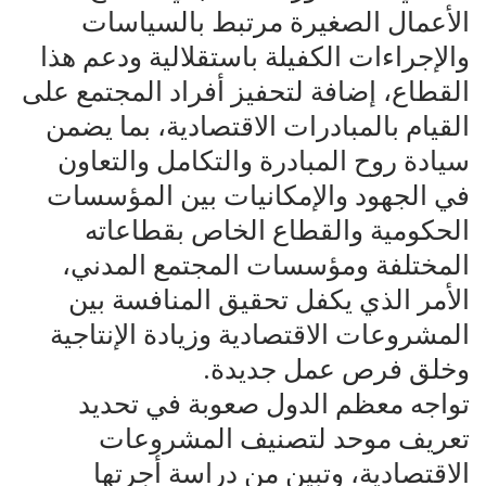
الأعمال الصغيرة مرتبط بالسياسات
والإجراءات الكفيلة باستقلالية ودعم هذا
القطاع، إضافة لتحفيز أفراد المجتمع على
القيام بالمبادرات الاقتصادية، بما يضمن
سيادة روح المبادرة والتكامل والتعاون
في الجهود والإمكانيات بين المؤسسات
الحكومية والقطاع الخاص بقطاعاته
المختلفة ومؤسسات المجتمع المدني،
الأمر الذي يكفل تحقيق المنافسة بين
المشروعات الاقتصادية وزيادة الإنتاجية
وخلق فرص عمل جديدة.
تواجه معظم الدول صعوبة في تحديد
تعريف موحد لتصنيف المشروعات
الاقتصادية، وتبين من دراسة أجرتها