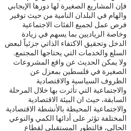
فإن المشاريع الصغيرة لها دورها الإيجابي
والهام في البلدان النامية من حيث توفير
فرص عمل لجميع الفئات الاجتماعية
وخاصة الرياديين بما يسهم في زيادة
الدخل وتحقيق الاكتفاء الذاتي جزئياً لبعض
السلع والخدمات التي يحتاجها المجتمع.
ولا يمكن الحديث عن واقع المشروعات
الصغيرة في فلسطين بمعزل عن
الظروف السياسية والاقتصادية
والاجتماعية التي تأثرت بها خلال المرحلة
السابقة، حيث ان البيئة الاقتصادية
والاجتماعية المحيطة بالأنشطة الاقتصادية
المختلفة تؤثر على أدائها الكمي والنوعي
الحالي، فالتطور المستقبلي لقطاع