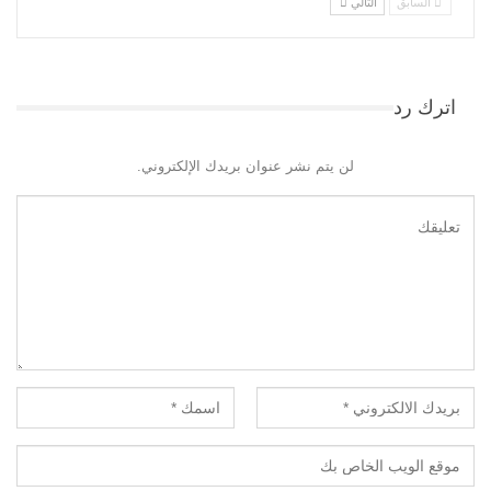
السابق
التالي
اترك رد
لن يتم نشر عنوان بريدك الإلكتروني.