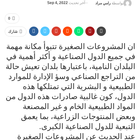
آخر تحديث
Sep 4, 2022
بواسطة
رامي مراد
0
شارك
ان المشروعات الصغيرة تتبوأ مكانة مهمة
في جميع الدول الصناعية و أكثر أهمية في
البلدان النامية، باعتبارها بلدان تعيش حالة
من التراجع الصناعي وسؤ الإدارة للموارد
الطبيعية و البشرية التي تمتلكها هذه
الدول، كون غالبية صادرات هذه الدول من
المواد الطبيعية الخام و غير المصنعة
وبعض المنتوجات الزراعية، بما يعمق
التبعية للدول الصناعية الكبرى.
عند الحديث عن المشروعات الصغيرة