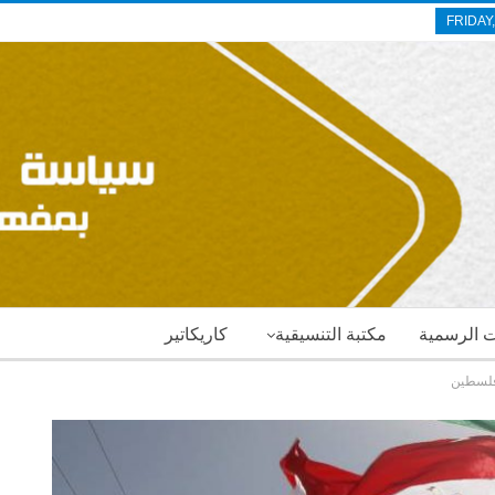
FRIDAY
ات الرسمية
مكتبة التنسيقية
كاريكاتير
فلسطين