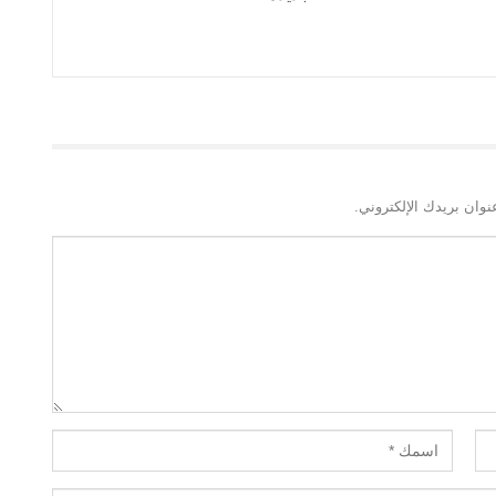
نوان بريدك الإلكتروني.