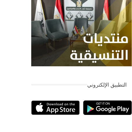
التطبيق الإلكتروني