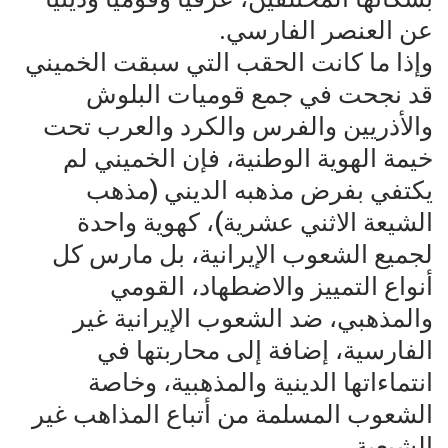
عن العنصر الفارسي.
وإذا ما كانت الحقب التي سبقت الخميني
قد نجحت في جمع قوميات البلوش
والأذريين والفرس والكرد والعرب تحت
خيمة الهوية الوطنية، فإن الخميني لم
يكتفي بفرض مذهبه الديني (مذهب
الشيعة الاثني عشرية)، كهوية واحدة
لجميع الشعوب الإيرانية، بل مارس كل
أنواع التمييز والاضطهاد، القومي
والمذهبي، ضد الشعوب الإيرانية غير
الفارسية، إضافة إلى محاربتها في
انتماءاتها الدينية والمذهبية، وخاصة
الشعوب المسلمة من أتباع المذاهب غير
الشيعية.