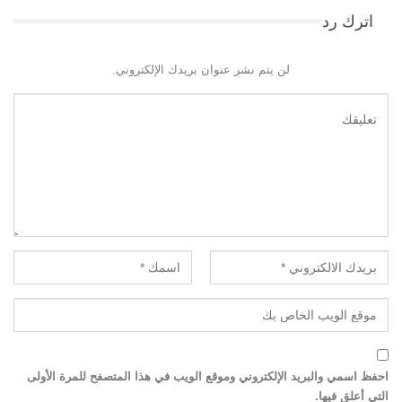
اترك رد
لن يتم نشر عنوان بريدك الإلكتروني.
احفظ اسمي والبريد الإلكتروني وموقع الويب في هذا المتصفح للمرة الأولى
التي أعلق فيها.