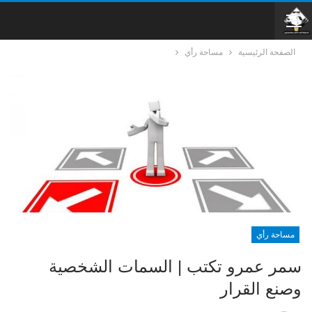
الصفحة الرئيسية
مساحة رأي
مساحة رأي
سمر عمرو تكتب | السمات الشخصية
وصنع القرار