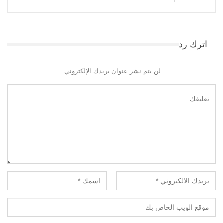
اترك رد
لن يتم نشر عنوان بريدك الإلكتروني.