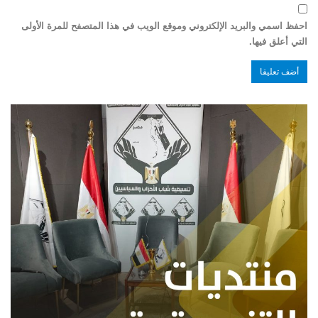
احفظ اسمي والبريد الإلكتروني وموقع الويب في هذا المتصفح للمرة الأولى
التي أعلق فيها.