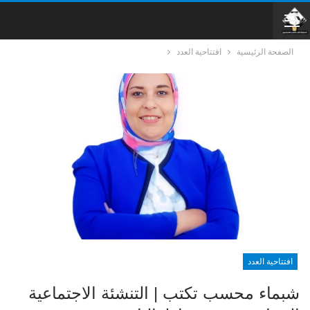
الصفحة الرئيسية
افتتاحية العدد
افتتاحية العدد
شبماء محسب تكتب | التنشئة الاجتماعية