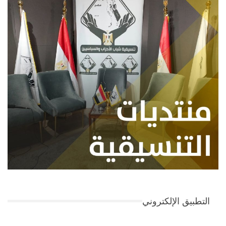
التطبيق الإلكتروني