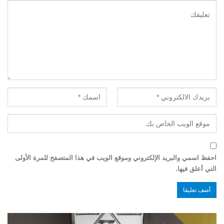
احفظ اسمي والبريد الإلكتروني وموقع الويب في هذا المتصفح للمرة الأولى
التي أعلق فيها.