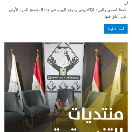
احفظ اسمي والبريد الإلكتروني وموقع الويب في هذا المتصفح للمرة الأولى
التي أعلق فيها.