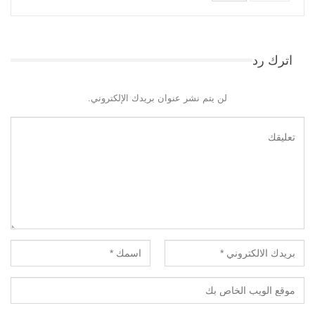
اترك رد
لن يتم نشر عنوان بريدك الإلكتروني.