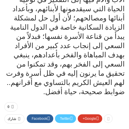
الحياة التي سيقدمونها لأبنائهم، وبأعداد
أبنائها ومصالحهم؛ لأن أول حل لمشكلة
الزيادة السكانية خاصة في الدول النامية
يبدأ من قناعة الأسرة نفسها؛ فبدلاً من
السعي إلى إنجاب عدد كبير من الأفراد
بهدف المباهاة والفخر بأعدادهم، ينبغي
السعي إلى الفخر بهم، وقد تمكنوا من
تحقيق ما يرنون إليه في ظل أسرة وفرت
لهم العيش الكريم بالتساوي مع أقرانهم..
ضوابط صحيحة، حياة أفضل.
0
Facebook
Twitter
Google+
شارك