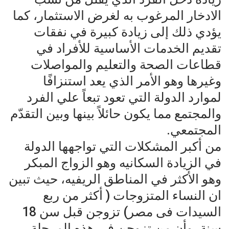
الادخار المرغوب به لغرض الاستثمار، كما
يؤدي ذلك إلى زيادة كبيرة في نفقات
تقديم الخدمات الأساسية للأفراد في
قطاعات الصحة والتعليم والمواصلات
وغيرها وهو الأمر الذي يعد استنزافًا
لموارد الدولة التي تعود تبعاً علي الفرد
والمجتمع مما يكون حائلاً بينها وبين التقدّم
المجتمعي.
من أكبر المشكلات التي تواجهها الدولة
في الزيادة السكانيه وهو الزواج المبكر
وهو الأكثر في المناطق الريفيه، حيث تبين
ان النساء المتزوجات ( أكثر من ربع
السيدات فى مصر) تزوجن قبل سن 18
سنة، وأن من تزوجن في هذه المرحلة