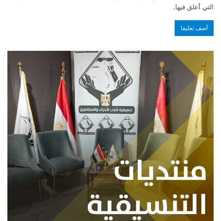
التي أعلق فيها.