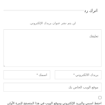
اترك رد
لن يتم نشر عنوان بريدك الإلكتروني.
احفظ اسمي والبريد الإلكتروني وموقع الويب في هذا المتصفح للمرة الأولى