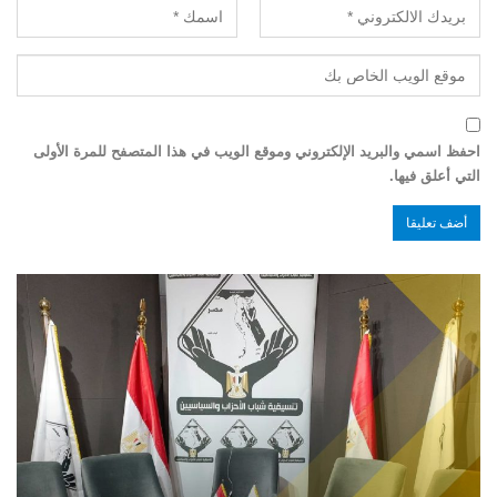
احفظ اسمي والبريد الإلكتروني وموقع الويب في هذا المتصفح للمرة الأولى
التي أعلق فيها.