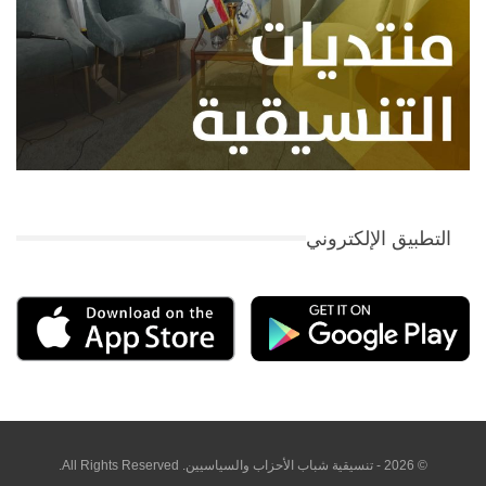
التطبيق الإلكتروني
© 2026 - تنسيقية شباب الأحزاب والسياسيين. All Rights Reserved.