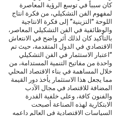
كان سبباً في توسع الرؤية المعاصرة
لمفهوم الفن التشكيلي، من فكرة انتاج
اللوحة “التزينية” إلى فكرة الانتاجية
والوظائفية في الفن التشكيلي المعاصر،
بالتأكيد كان لذلك أثر واضح في الانتعاش
الاقتصادي في الدول المتقدمة، حيث تم
“اعتبار الاستثمار في الفن التشكيلي
واحدة من مفاتيح التنمية المستدامة، من
خلال المساهمة في بناء الاقتصاد المحلي
مما يجعل هذا الاستثمار يأخذ دور القيمة
المضافة للاقتصاد في مجال الآدب
والفنون كافة، وعلى خلفية القدرة
الابتكارية لهذه الصناعة أصبحت
السياسات الاقتصادية في العالم داعمه