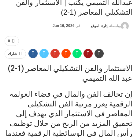
عبدالله التميمي يكتب | الاستثمار والفن
التشكيلي المعاصر (1-2)
في
Jan 16, 2026
بواسطة
إدارة الموقع
0
شارك
الاستثمار والفن التشكيلي المعاصر (1-2)
عبد الله التميمي
إن تحالف الفن والمال في فضاء العولمة
الرقمية يعزز مرتبة الفن التشكيلي
المعاصر في الاستثمار الذي يهدف إلى
تحقيق المزيد من الربح من خلال توظيف
رأس المال في الوسائطية الرقمية فعندما