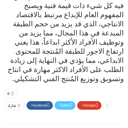
فيه كل شيء ذات قيمة فنية ويصبح
المفهوم العام للإبداع مرتبط بالاقتصاد
الانتاجي، الذي قد يزيد من حجم الطبقة
المبدعة في هذا المجال، مما يزيد من
وتوظيف الأفراد الأكثر ابداعاً، هذا يعني
ارتفاع الاجور للطبقة المُنتجة للمحتوى
الابداعي، مما يؤدي في النهاية إلى زيادة
الطلب على الأفراد الاكثر مهارة في انتاج
وتسويق وتوزيع المُنتج الفني التشكيلي.
0
Facebook
Twitter
Google+
شارك