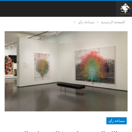
الصفحة الرئيسية
مساحة رأي
مساحة رأي