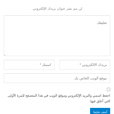
لن يتم نشر عنوان بريدك الإلكتروني.
احفظ اسمي والبريد الإلكتروني وموقع الويب في هذا المتصفح للمرة الأولى
التي أعلق فيها.