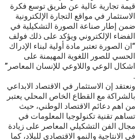
قيمة تجارية عالية عن طريق توسع فكرة
الاستثمار في مواقع التجارة الإلكترونية
ضمن إطار صناعة الصورة التشكيلية في
الفضاء الإلكتروني ويؤكد على ذلك فولف
“ان الصورة تعتبر مادة أولية لبناء الإدراك
الحسي للصور اللغوية المهيمنة على
اشكال الوعي واللاوعي للإنسان المعاصر”
.
ونعتقد إن الاستثمار في الاقتصاد الابداعي
بالشراكة مع القطاع الخاص المحلي يعتبر
من اهم دعائم الاقتصاد الوطني، حيث
تساهم تقنية تكنولوجيا المعلومات في
مجال الفن التشكيلي المعاصر على زيادة
في الانتاجية والنمو الاقتصادي للبلاد، كما