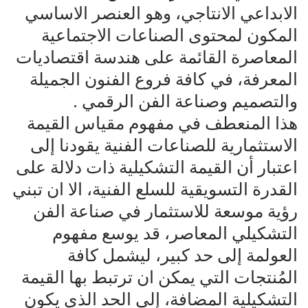
الابداعي الانتاجي، وهو العنصر الاساسي
المكون لمحتوى الصناعات الاجتماعية
المعاصرة القائمة على هندسة اقتصاديات
المعرفة، في كافة فروع الفنون الجميلة
والتصميم وصناعة الفن الرقمي .
هذا المنعطف في مفهوم مقياس القيمة
الاستثمارية للصناعات الفنية يقودنا إلى
اعتبار أن القيمة التشكيلية ذات دلالة على
القدرة التسويقية للسلع الفنية، الا ان تبني
رؤية موسعة للاستثمار في صناعة الفن
التشكيلي المعاصر، قد يوسع مفهوم
العولمة إلى حد كبير، ليشمل كافة
المُنتجات التي يمكن ان ترتبط بها القيمة
التشكيلية المضافة، إلى الحد الذي يكون