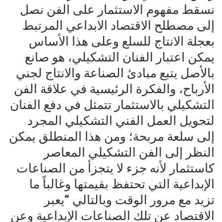
نسقط مفهوم الاستثمار على الفن نصل
إلى مصطلح الاقتصاد الابداعي المرتبط
بعجلة الانتاج للسلع وعلى هذا الأساس
يمكن اعتبار الفنان التشكيلي، هو صانع
بالأصل يتبع مبادئ الصناعة والانتاج لجني
الأرباح، والفكرة الرئيسية في علاقة الفن
التشكيلي بالاستثمار تتمثل في دفع الفنان
لتحويل العمل الفني التشكيلي المجرد
إلى سلعة مربحة؛ ومن هذا المنطلق يمكن
النظر إلى الفن التشكيلي المعاصر
كاستثمار لأنه جزء لا يتجزأ من الصناعات
الإبداعية التي تحتفظ بقيمتها وغالباً ما
تزيد مع مرور الوقت وبالتالي “يعبر
الاقتصاد عن تلك الصناعات الإبداعية وعن